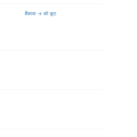
बैंकाक
→
को कूट