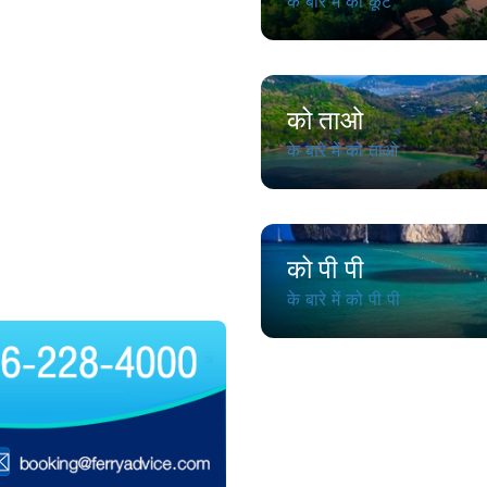
के बारे में को कूट
को ताओ
के बारे में को ताओ
को पी पी
के बारे में को पी पी