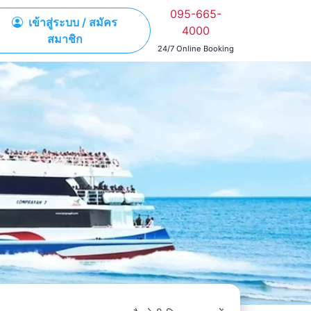
095-665-
เข้าสู่ระบบ / สมัคร
4000
สมาชิก
24/7 Online Booking