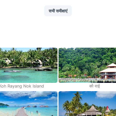
सभी समीक्षाएं
Koh Rayang Nok Island
को वाई