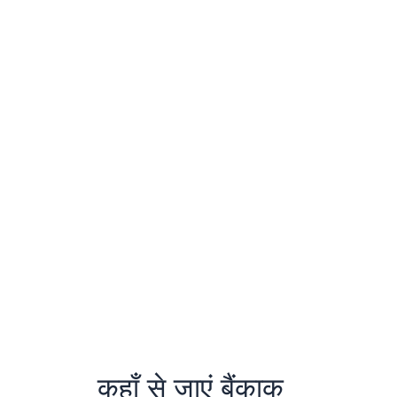
कहाँ से जाएं बैंकाक