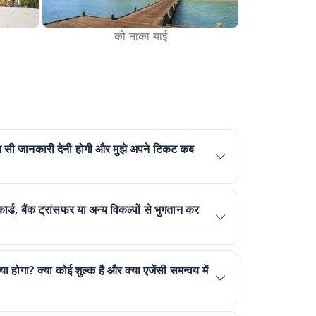
को नाका याई
 कौन सी जानकारी देनी होगी और मुझे अपने टिकट कब
 कार्ड, बैंक ट्रांसफर या अन्य विकल्पों से भुगतान कर
ा होगा? क्या कोई शुल्क है और क्या एजेंसी समन्वय में