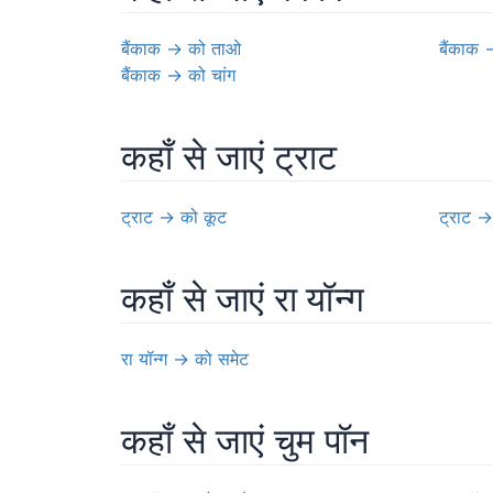
बैंकाक
→
को ताओ
बैंकाक
बैंकाक
→
को चांग
कहाँ से जाएं ट्राट
ट्राट
→
को कूट
ट्राट
→
कहाँ से जाएं रा यॉन्ग
रा यॉन्ग
→
को समेट
कहाँ से जाएं चुम पॉन