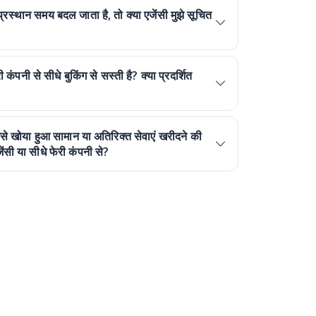
 प्रस्थान समय बदल जाता है, तो क्या एजेंसी मुझे सूचित
पनी से सीधे बुकिंग से सस्ती है? क्या प्रदर्शित
जैसे खोया हुआ सामान या अतिरिक्त सेवाएं खरीदने की
ंसी या सीधे फेरी कंपनी से?