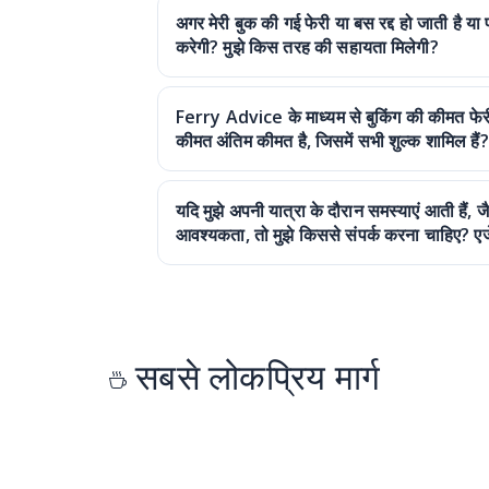
अगर मेरी बुक की गई फेरी या बस रद्द हो जाती है या
करेगी? मुझे किस तरह की सहायता मिलेगी?
Ferry Advice के माध्यम से बुकिंग की कीमत फेरी कं
कीमत अंतिम कीमत है, जिसमें सभी शुल्क शामिल हैं?
यदि मुझे अपनी यात्रा के दौरान समस्याएं आती हैं, 
आवश्यकता, तो मुझे किससे संपर्क करना चाहिए? एजे
सबसे लोकप्रिय मार्ग