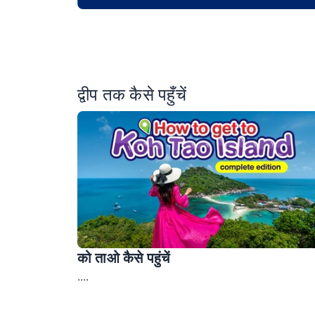
द्वीप तक कैसे पहुँचें
को ताओ कैसे पहुंचें
....