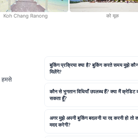
Koh Chang Ranong
को मूक
बुकिंग प्रक्रिया क्या है? बुकिंग करते समय मुझे
मिलेंगे?
 हमसे
कौन से भुगतान विधियाँ उपलब्ध हैं? क्या मैं क्रेडिट
सकता हूँ?
अगर मुझे अपनी बुकिंग बदलनी या रद्द करनी हो तो क्य
मदद करेगी?