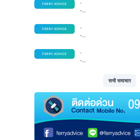
-
FERRY ADVICE
-...
-
FERRY ADVICE
-...
-
FERRY ADVICE
-...
सभी समाचार