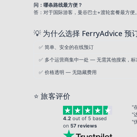
问：哪条路线最方便？
答：对于国际游客，曼谷巴士+渡轮套餐最方便
💡 为什么选择 FerryAdvice 预
✅ 简单、安全的在线预订
✅ 多个运营商集中一处 — 无需其他搜索，
✅ 价格透明 — 无隐藏费用
⭐ 旅客评价
"
"
4.2
out of 5 based
"
on
57 reviews