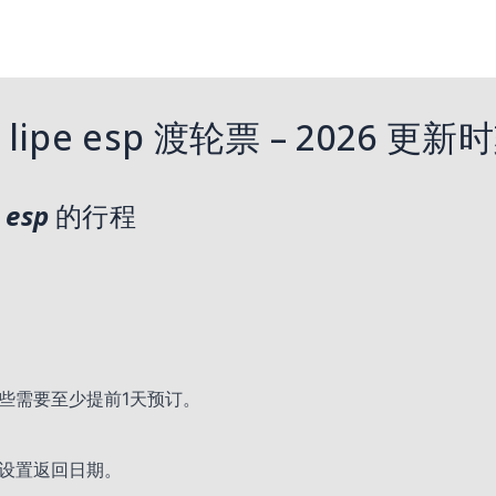
 lipe esp 渡轮票 – 2026 更
 esp
的行程
些需要至少提前1天预订。
设置返回日期。