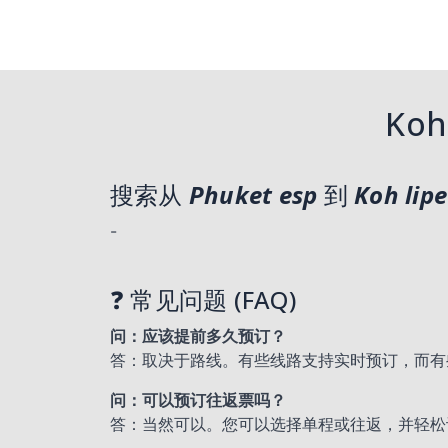
Koh
搜索从
Phuket esp
到
Koh lipe
-
❓ 常见问题 (FAQ)
问：应该提前多久预订？
答：取决于路线。有些线路支持实时预订，而有
问：可以预订往返票吗？
答：当然可以。您可以选择单程或往返，并轻松