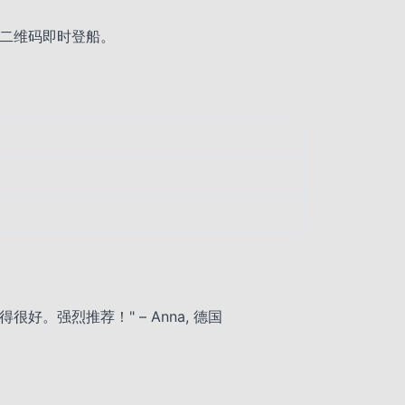
/二维码即时登船。
织得很好。强烈推荐！" – Anna, 德国