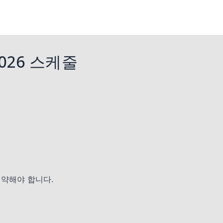
2026 스케줄
예약해야 합니다.