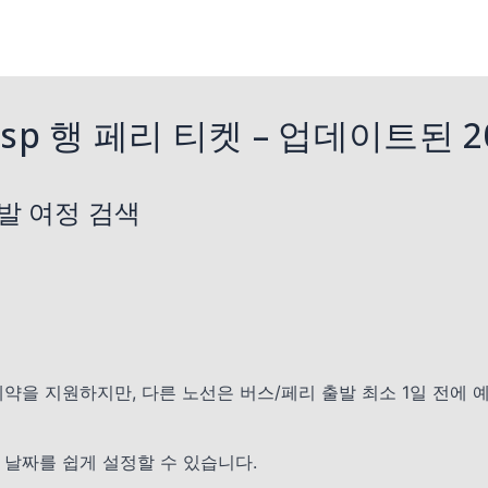
e esp 행 페리 티켓 – 업데이트된 
발 여정 검색
예약을 지원하지만, 다른 노선은 버스/페리 출발 최소 1일 전에 
 날짜를 쉽게 설정할 수 있습니다.