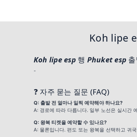
Koh lip
Koh lipe esp
행
Phuket esp
출
-
❓ 자주 묻는 질문 (FAQ)
Q: 출발 전 얼마나 일찍 예약해야 하나요?
A: 경로에 따라 다릅니다. 일부 노선은 실시간 
Q: 왕복 티켓을 예약할 수 있나요?
A: 물론입니다. 편도 또는 왕복을 선택하고 귀국