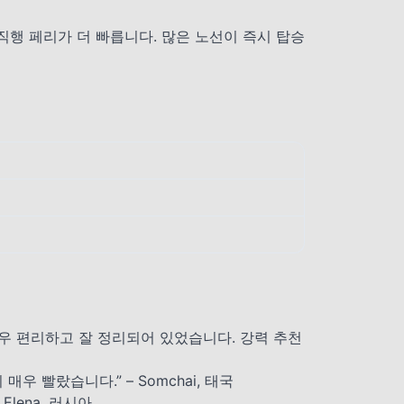
직행 페리가 더 빠릅니다. 많은 노선이 즉시 탑승
 — 매우 편리하고 잘 정리되어 있었습니다. 강력 추천
우 빨랐습니다.” – Somchai, 태국
Elena, 러시아