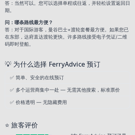
答：当然可以。您可以选择单程或往返，并轻松设置返回日
期。
问：哪条路线最方便？
答：对于国际游客，曼谷巴士+渡轮套餐最方便。如果您已
在东部，达府直达渡轮更快。许多路线接受电子凭证/二维
码即时登船。
💡 为什么选择 FerryAdvice 预订
✅ 简单、安全的在线预订
✅ 多个运营商集中一处 — 无需其他搜索，标准票价
✅ 价格透明 — 无隐藏费用
⭐ 旅客评价