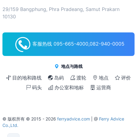
29/159 Bangphung, Phra Pradeang, Samut Prakarn
10130
客服热线 095-665-4000,082-940-0005
地点与路线
目的地和路线
岛屿
渡轮
地点
评价
码头
办公室和地标
运营商
© 版权所有 © 2015 - 2026
ferryadvice.com
| @
Ferry Advice
Co.,Ltd.