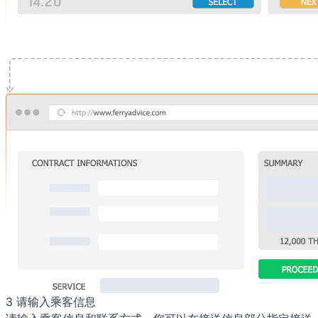
3
请输入乘客信息