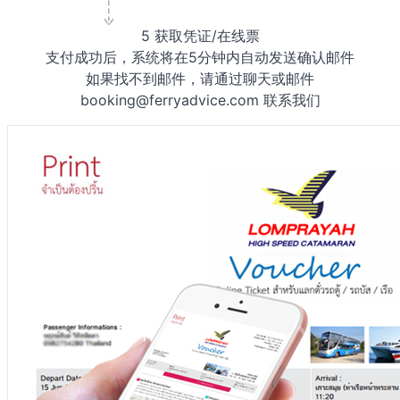
5
获取凭证/在线票
支付成功后，系统将在5分钟内自动发送确认邮件
如果找不到邮件，请通过聊天或邮件
booking@ferryadvice.com 联系我们