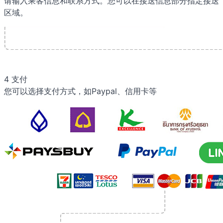
请输入乘客信息和联系方式。您可以在接送信息部分指定接送
区域。
4
支付
您可以选择支付方式，如Paypal、信用卡等