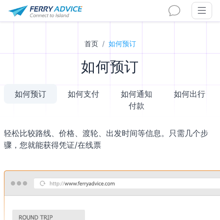
首页
如何预订
如何预订
如何预订
如何支付
如何通知
如何出行
付款
轻松比较路线、价格、渡轮、出发时间等信息。只需几个步
骤，您就能获得凭证/在线票