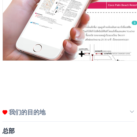
我们的目的地
总部