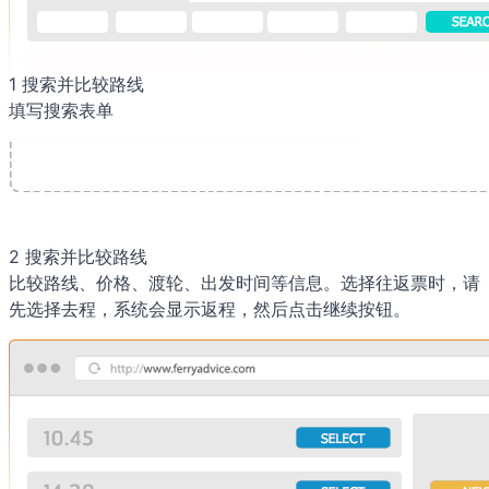
1
搜索并比较路线
填写搜索表单
2
搜索并比较路线
比较路线、价格、渡轮、出发时间等信息。选择往返票时，请
先选择去程，系统会显示返程，然后点击继续按钮。