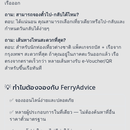
เรือออก
ถาม: สามารถจองตั๋วไป-กลับได้ไหม?
ตอบ: ได้แน่นอน คุณสามารถเลือกเที่ยวเดียวหรือไป-กลับและ
กำหนดวันกลับได้ง่ายๆ
ถาม: เส้นทางไหนสะดวกที่สุด?
ตอบ: สำหรับนักท่องเที่ยวต่างชาติ แพ็คเกจรถบัส + เรือจาก
กรุงเทพฯ สะดวกที่สุด ถ้าคุณอยู่ในภาคตะวันออกแล้ว เรือ
ตรงจากตราดเร็วกว่า หลายเส้นทางรับ e-Voucher/QR
สำหรับขึ้นเรือทันที
💡 ทำไมต้องจองกับ FerryAdvice
✅ จองออนไลน์ง่ายและปลอดภัย
✅ หลายผู้ประกอบการในที่เดียว — ไม่ต้องค้นหาที่อื่น
ราคาตั๋วมาตรฐาน