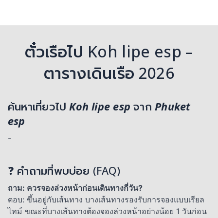
ตั๋วเรือไป Koh lipe esp –
ตารางเดินเรือ 2026
ค้นหาเที่ยวไป
Koh lipe esp
จาก
Phuket
esp
-
❓ คำถามที่พบบ่อย (FAQ)
ถาม: ควรจองล่วงหน้าก่อนเดินทางกี่วัน?
ตอบ: ขึ้นอยู่กับเส้นทาง บางเส้นทางรองรับการจองแบบเรียล
ไทม์ ขณะที่บางเส้นทางต้องจองล่วงหน้าอย่างน้อย 1 วันก่อน