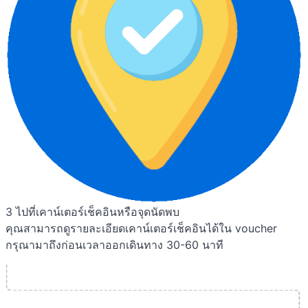
3
ไปที่เคาน์เตอร์เช็คอินหรือจุดนัดพบ
คุณสามารถดูรายละเอียดเคาน์เตอร์เช็คอินได้ใน voucher
กรุณามาถึงก่อนเวลาออกเดินทาง 30-60 นาที