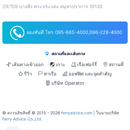
29/159 บางพึ่ง พระประแดง สมุทรปราการ 10130
จองทันที โทร 095-665-4000,096-228-4000
สถานที่และเส้นทาง
เส้นทางเข้าออก
เกาะ
เรือเฟอร์รี่
สถานที่
รีวิว
ท่าเรือ
ออฟฟิศ และจุดสำคัญ
บริษัท Operator
© สงวนลิขสิทธิ์ © 2015 - 2026
ferryadvice.com
| ในนามบริษัท
Ferry Advice Co.,Ltd.