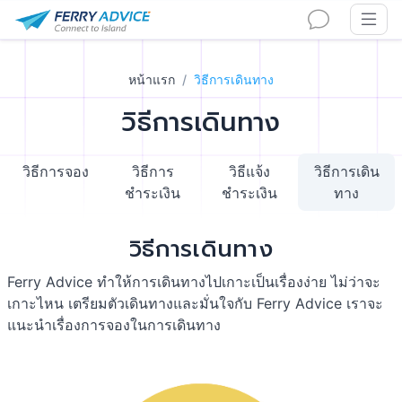
หน้าแรก
วิธีการเดินทาง
วิธีการเดินทาง
วิธีการจอง
วิธีการ
วิธีแจ้ง
วิธีการเดิน
ชำระเงิน
ชำระเงิน
ทาง
วิธีการเดินทาง
Ferry Advice ทำให้การเดินทางไปเกาะเป็นเรื่องง่าย ไม่ว่าจะ
เกาะไหน เตรียมตัวเดินทางและมั่นใจกับ Ferry Advice เราจะ
แนะนำเรื่องการจองในการเดินทาง