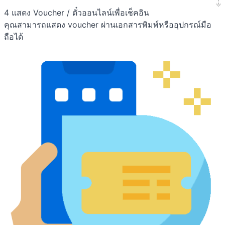
4
แสดง Voucher / ตั๋วออนไลน์เพื่อเช็คอิน
คุณสามารถแสดง voucher ผ่านเอกสารพิมพ์หรืออุปกรณ์มือ
ถือได้