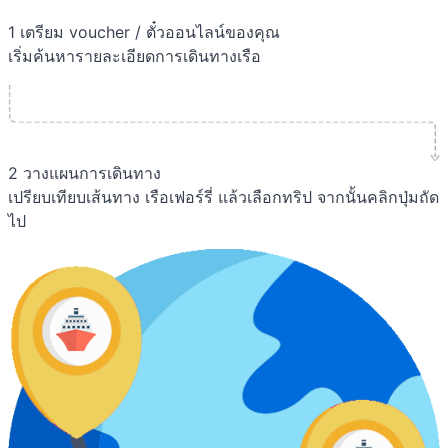
1
เตรียม voucher / ตั๋วออนไลน์ของคุณ
เริ่มค้นหารายละเอียดการเดินทางเรือ
2
วางแผนการเดินทาง
เปรียบเทียบเส้นทาง เรือเฟอร์รี่ แล้วเลือกทริป จากนั้นคลิกปุ่มถัด
ไป