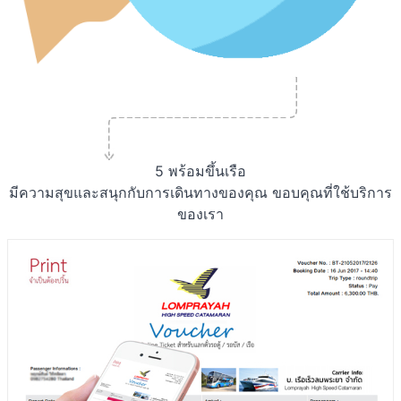
5
พร้อมขึ้นเรือ
มีความสุขและสนุกกับการเดินทางของคุณ ขอบคุณที่ใช้บริการ
ของเรา