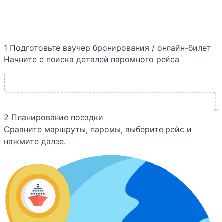
1
Подготовьте ваучер бронирования / онлайн-билет
Начните с поиска деталей паромного рейса
2
Планирование поездки
Сравните маршруты, паромы, выберите рейс и
нажмите далее.