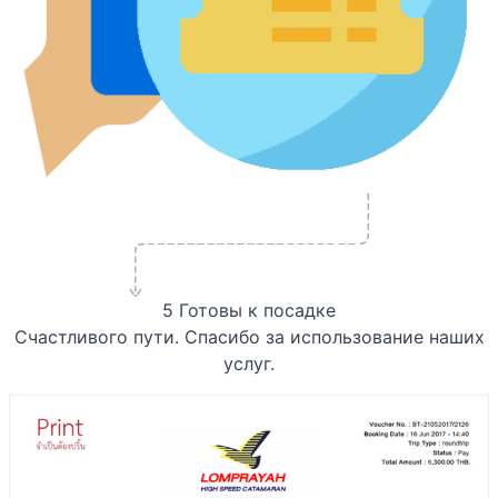
5
Готовы к посадке
Счастливого пути. Спасибо за использование наших
услуг.