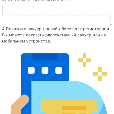
4
Покажите ваучер / онлайн-билет для регистрации
Вы можете показать распечатанный ваучер или на
мобильном устройстве.