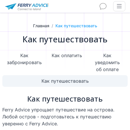
Главная
Как путешествовать
Как путешествовать
Как
Как оплатить
Как
забронировать
уведомить
об оплате
Как путешествовать
Как путешествовать
Ferry Advice упрощает путешествие на острова.
Любой остров - подготовьтесь к путешествию
уверенно с Ferry Advice.