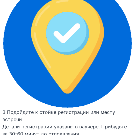
3
Подойдите к стойке регистрации или месту
встречи
Детали регистрации указаны в ваучере. Прибудьте
за 30-60 минут до отправления.