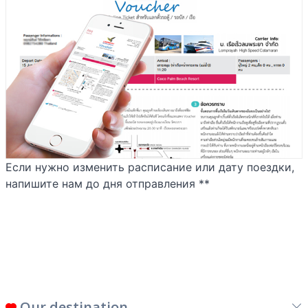
Если нужно изменить расписание или дату поездки,
напишите нам до дня отправления **
Our destination