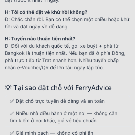
đặt trước ít nhất 1 ngày.
H: Tôi có thể đặt vé khứ hồi không?
Đ: Chắc chắn rồi. Bạn có thể chọn một chiều hoặc khứ
hồi và đặt ngày về dễ dàng.
H: Tuyến nào thuận tiện nhất?
Đ: Đối với du khách quốc tế, gói xe buýt + phà từ
Bangkok là thuận tiện nhất. Nếu bạn đã ở phía Đông,
phà trực tiếp từ Trat nhanh hơn. Nhiều tuyến chấp
nhận e-Voucher/QR để lên tàu ngay lập tức.
💡 Tại sao đặt chỗ với FerryAdvice
✅ Đặt chỗ trực tuyến dễ dàng và an toàn
✅ Nhiều nhà điều hành ở một nơi — không cần
tìm kiếm ở nơi khác, giá vé tiêu chuẩn
✅ Giá minh bạch — không có phí ẩn