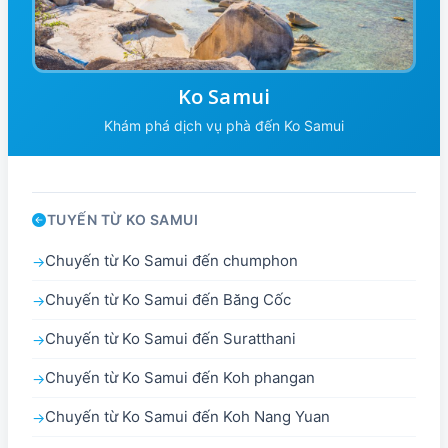
Ko Samui
Khám phá dịch vụ phà đến Ko Samui
TUYẾN TỪ KO SAMUI
Chuyến từ Ko Samui đến chumphon
Chuyến từ Ko Samui đến Băng Cốc
Chuyến từ Ko Samui đến Suratthani
Chuyến từ Ko Samui đến Koh phangan
Chuyến từ Ko Samui đến Koh Nang Yuan