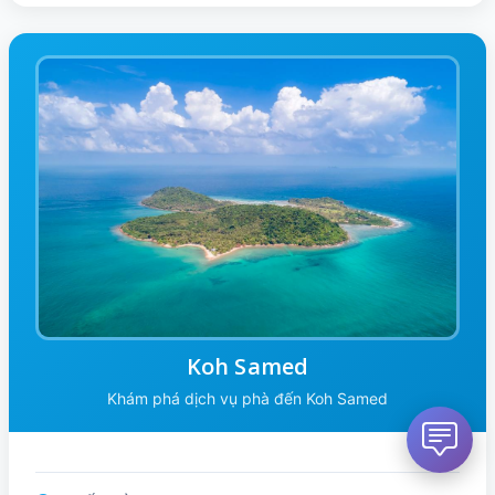
Koh Samed
Khám phá dịch vụ phà đến Koh Samed