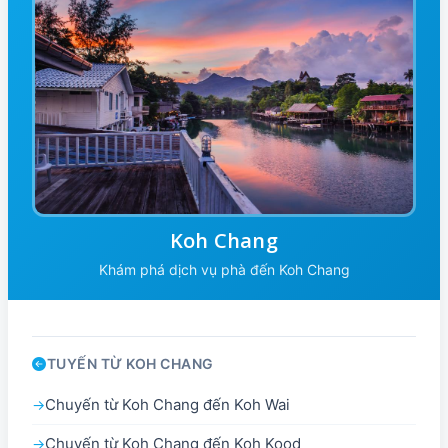
Koh Chang
Khám phá dịch vụ phà đến Koh Chang
TUYẾN TỪ KOH CHANG
Chuyến từ Koh Chang đến Koh Wai
Chuyến từ Koh Chang đến Koh Kood