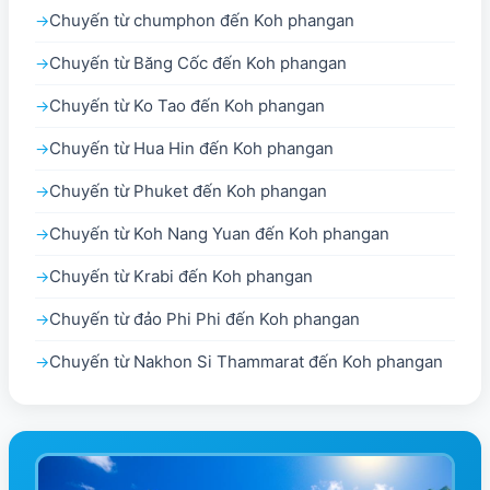
Chuyến từ chumphon đến Koh phangan
Chuyến từ Băng Cốc đến Koh phangan
Chuyến từ Ko Tao đến Koh phangan
Chuyến từ Hua Hin đến Koh phangan
Chuyến từ Phuket đến Koh phangan
Chuyến từ Koh Nang Yuan đến Koh phangan
Chuyến từ Krabi đến Koh phangan
Chuyến từ đảo Phi Phi đến Koh phangan
Chuyến từ Nakhon Si Thammarat đến Koh phangan