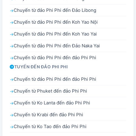
Chuyến từ đảo Phi Phi đến Đảo Libong
Chuyến từ đảo Phi Phi đến Koh Yao Nội
Chuyến từ đảo Phi Phi đến Koh Yao Yai
Chuyến từ đảo Phi Phi đến Đảo Naka Yai
Chuyến từ đảo Phi Phi đến đảo Phi Phi
TUYẾN ĐẾN ĐẢO PHI PHI
Chuyến từ đảo Phi Phi đến đảo Phi Phi
Chuyến từ Phuket đến đảo Phi Phi
Chuyến từ Ko Lanta đến đảo Phi Phi
Chuyến từ Krabi đến đảo Phi Phi
Chuyến từ Ko Tao đến đảo Phi Phi