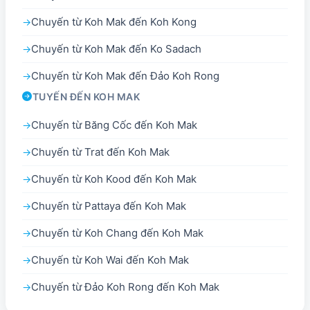
Chuyến từ Koh Mak đến Koh Kong
Chuyến từ Koh Mak đến Ko Sadach
Chuyến từ Koh Mak đến Đảo Koh Rong
TUYẾN ĐẾN KOH MAK
Chuyến từ Băng Cốc đến Koh Mak
Chuyến từ Trat đến Koh Mak
Chuyến từ Koh Kood đến Koh Mak
Chuyến từ Pattaya đến Koh Mak
Chuyến từ Koh Chang đến Koh Mak
Chuyến từ Koh Wai đến Koh Mak
Chuyến từ Đảo Koh Rong đến Koh Mak