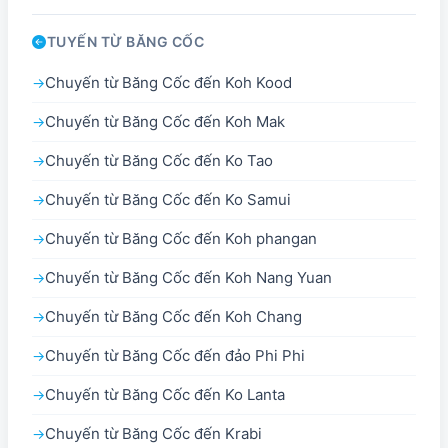
TUYẾN TỪ BĂNG CỐC
Chuyến từ Băng Cốc đến Koh Kood
Chuyến từ Băng Cốc đến Koh Mak
Chuyến từ Băng Cốc đến Ko Tao
Chuyến từ Băng Cốc đến Ko Samui
Chuyến từ Băng Cốc đến Koh phangan
Chuyến từ Băng Cốc đến Koh Nang Yuan
Chuyến từ Băng Cốc đến Koh Chang
Chuyến từ Băng Cốc đến đảo Phi Phi
Chuyến từ Băng Cốc đến Ko Lanta
Chuyến từ Băng Cốc đến Krabi