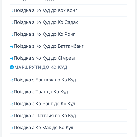
Поїздка з Ко Куд до Кох Конг
Поїздка з Ко Куд до Ко Садах
Поїздка з Ко Куд до Ко Ронг
Поїздка з Ко Куд до Баттамбанг
Поїздка з Ко Куд до Сімреап
МАРШРУТИ ДО КО КУД
Поїздка з Бангкок до Ко Куд
Поїздка з Трат до Ко Куд
Поїздка з Ко Чанг до Ко Куд
Поїздка з Паттайя до Ко Куд
Поїздка з Ко Мак до Ко Куд