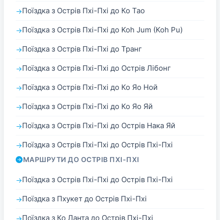
Поїздка з Острів Пхі-Пхі до Ко Тао
Поїздка з Острів Пхі-Пхі до Koh Jum (Koh Pu)
Поїздка з Острів Пхі-Пхі до Транг
Поїздка з Острів Пхі-Пхі до Острів Лібонг
Поїздка з Острів Пхі-Пхі до Ко Яо Ной
Поїздка з Острів Пхі-Пхі до Ко Яо Яй
Поїздка з Острів Пхі-Пхі до Острів Нака Яй
Поїздка з Острів Пхі-Пхі до Острів Пхі-Пхі
МАРШРУТИ ДО ОСТРІВ ПХІ-ПХІ
Поїздка з Острів Пхі-Пхі до Острів Пхі-Пхі
Поїздка з Пхукет до Острів Пхі-Пхі
Поїздка з Ко Ланта до Острів Пхі-Пхі