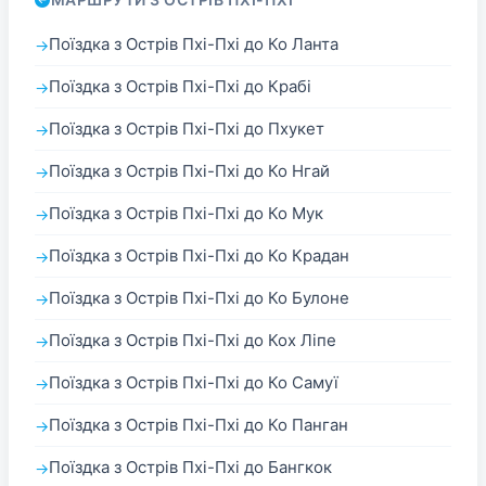
Поїздка з Острів Пхі-Пхі до Ко Ланта
Поїздка з Острів Пхі-Пхі до Крабі
Поїздка з Острів Пхі-Пхі до Пхукет
Поїздка з Острів Пхі-Пхі до Ко Нгай
Поїздка з Острів Пхі-Пхі до Ко Мук
Поїздка з Острів Пхі-Пхі до Ко Крадан
Поїздка з Острів Пхі-Пхі до Ко Булоне
Поїздка з Острів Пхі-Пхі до Кох Ліпе
Поїздка з Острів Пхі-Пхі до Ко Самуї
Поїздка з Острів Пхі-Пхі до Ко Панган
Поїздка з Острів Пхі-Пхі до Бангкок