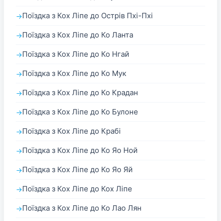
Поїздка з Кох Ліпе до Острів Пхі-Пхі
Поїздка з Кох Ліпе до Ко Ланта
Поїздка з Кох Ліпе до Ко Нгай
Поїздка з Кох Ліпе до Ко Мук
Поїздка з Кох Ліпе до Ко Крадан
Поїздка з Кох Ліпе до Ко Булоне
Поїздка з Кох Ліпе до Крабі
Поїздка з Кох Ліпе до Ко Яо Ной
Поїздка з Кох Ліпе до Ко Яо Яй
Поїздка з Кох Ліпе до Кох Ліпе
Поїздка з Кох Ліпе до Ко Лао Лян