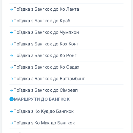
Поїздка з Бангкок до Ко Ланта
Поїздка з Бангкок до Крабі
Поїздка з Бангкок до Чумпхон
Поїздка з Бангкок до Кох Конг
Поїздка з Бангкок до Ко Ронг
Поїздка з Бангкок до Ко Садах
Поїздка з Бангкок до Баттамбанг
Поїздка з Бангкок до Сімреап
МАРШРУТИ ДО БАНГКОК
Поїздка з Ко Куд до Бангкок
Поїздка з Ко Мак до Бангкок