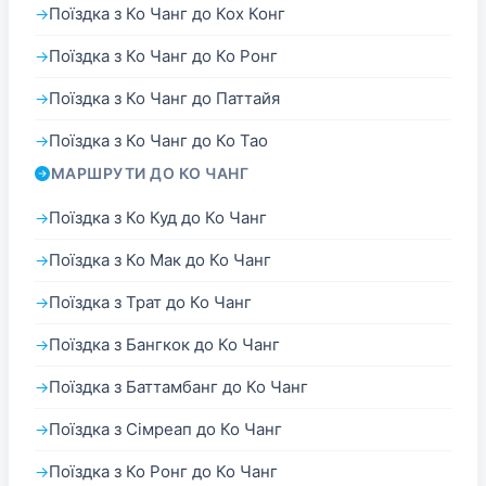
Поїздка з Ко Чанг до Кох Конг
Поїздка з Ко Чанг до Ко Ронг
Поїздка з Ко Чанг до Паттайя
Поїздка з Ко Чанг до Ко Тао
МАРШРУТИ ДО КО ЧАНГ
Поїздка з Ко Куд до Ко Чанг
Поїздка з Ко Мак до Ко Чанг
Поїздка з Трат до Ко Чанг
Поїздка з Бангкок до Ко Чанг
Поїздка з Баттамбанг до Ко Чанг
Поїздка з Сімреап до Ко Чанг
Поїздка з Ко Ронг до Ко Чанг