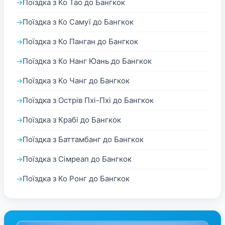
Поїздка з Ко Тао до Бангкок
Поїздка з Ко Самуї до Бангкок
Поїздка з Ко Панган до Бангкок
Поїздка з Ко Нанг Юань до Бангкок
Поїздка з Ко Чанг до Бангкок
Поїздка з Острів Пхі-Пхі до Бангкок
Поїздка з Крабі до Бангкок
Поїздка з Баттамбанг до Бангкок
Поїздка з Сімреап до Бангкок
Поїздка з Ко Ронг до Бангкок