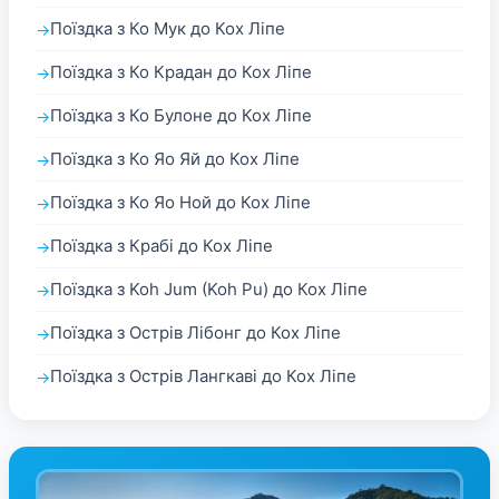
Поїздка з Ко Мук до Кох Ліпе
Поїздка з Ко Крадан до Кох Ліпе
Поїздка з Ко Булоне до Кох Ліпе
Поїздка з Ко Яо Яй до Кох Ліпе
Поїздка з Ко Яо Ной до Кох Ліпе
Поїздка з Крабі до Кох Ліпе
Поїздка з Koh Jum (Koh Pu) до Кох Ліпе
Поїздка з Острів Лібонг до Кох Ліпе
Поїздка з Острів Лангкаві до Кох Ліпе