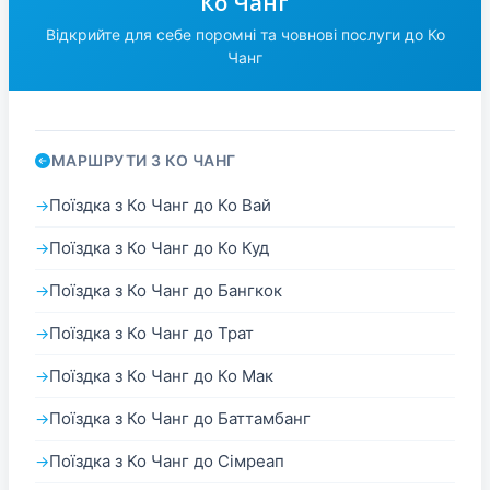
Ко Чанг
Відкрийте для себе поромні та човнові послуги до Ко
Чанг
МАРШРУТИ З КО ЧАНГ
Поїздка з Ко Чанг до Ко Вай
Поїздка з Ко Чанг до Ко Куд
Поїздка з Ко Чанг до Бангкок
Поїздка з Ко Чанг до Трат
Поїздка з Ко Чанг до Ко Мак
Поїздка з Ко Чанг до Баттамбанг
Поїздка з Ко Чанг до Сімреап