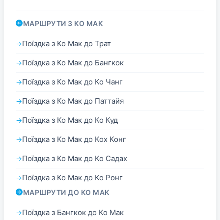
МАРШРУТИ З КО МАК
Поїздка з Ко Мак до Трат
Поїздка з Ко Мак до Бангкок
Поїздка з Ко Мак до Ко Чанг
Поїздка з Ко Мак до Паттайя
Поїздка з Ко Мак до Ко Куд
Поїздка з Ко Мак до Кох Конг
Поїздка з Ко Мак до Ко Садах
Поїздка з Ко Мак до Ко Ронг
МАРШРУТИ ДО КО МАК
Поїздка з Бангкок до Ко Мак