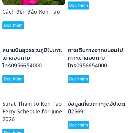
Đọc thêm
Cách đến đảo Koh Tao
Đọc thêm
สนามบินสุวรรณภูมิไปเกาะ
การเดินทางจากขนอมไป
เต่าสอบถาม
เกาะเต่าสอบถาม
โทร0956654000
โทร0956654000
Đọc thêm
Đọc thêm
Surat Thani to Koh Tao
ข้อมูลเที่ยวเกาะกูดอัปเดต
Ferry Schedule for June
ปี2569
2026
Đọc thêm
Đọc thêm