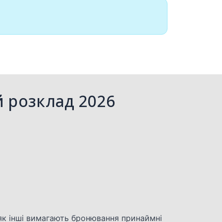
 розклад 2026
 як інші вимагають бронювання принаймні