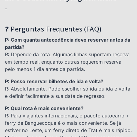
-
❓ Perguntas Frequentes (FAQ)
P: Com quanta antecedência devo reservar antes da
partida?
R: Depende da rota. Algumas linhas suportam reserva
em tempo real, enquanto outras requerem reserva
pelo menos 1 dia antes da partida.
P: Posso reservar bilhetes de ida e volta?
R: Absolutamente. Pode escolher só ida ou ida e volta
e definir facilmente a sua data de regresso.
P: Qual rota é mais conveniente?
R: Para viajantes internacionais, o pacote autocarro +
ferry de Banguecoque é o mais conveniente. Se já
estiver no Leste, um ferry direto de Trat é mais rápido.