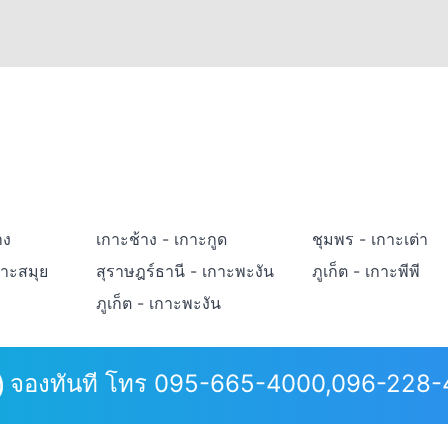
าง
เกาะช้าง - เกาะกูด
ชุมพร - เกาะเต่า
กาะสมุย
สุราษฎร์ธานี - เกาะพะงัน
ภูเก็ต - เกาะพีพี
ภูเก็ต - เกาะพะงัน
จองทันที โทร 095-665-4000,096-228