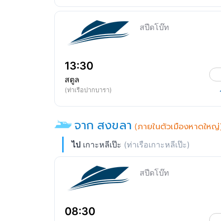
สปีดโบ๊ท
13:30
สตูล
(ท่าเรือปากบารา)
จาก สงขลา
(ภายในตัวเมืองหาดใหญ่
ไป
เกาะหลีเป๊ะ
(ท่าเรือเกาะหลีเป๊ะ)
สปีดโบ๊ท
08:30