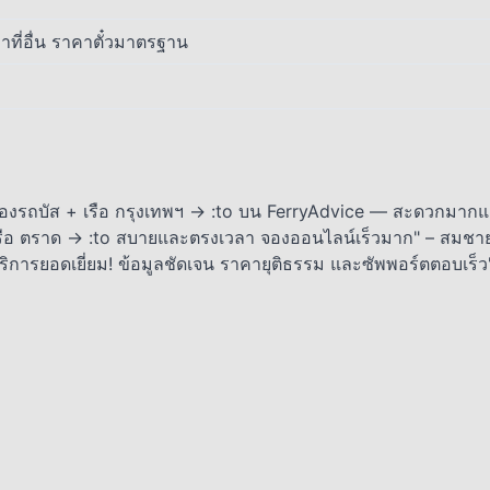
าที่อื่น ราคาตั๋วมาตรฐาน
องรถบัส + เรือ กรุงเทพฯ → :to บน FerryAdvice — สะดวกมาก
รือ ตราด → :to สบายและตรงเวลา จองออนไลน์เร็วมาก" – สมชา
ริการยอดเยี่ยม! ข้อมูลชัดเจน ราคายุติธรรม และซัพพอร์ตตอบเร็ว