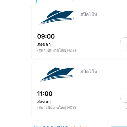
สปีดโบ๊ท
09:00
สงขลา
(สนามบินหาดใหญ่ HDY)
สปีดโบ๊ท
11:00
สงขลา
(สนามบินหาดใหญ่ HDY)