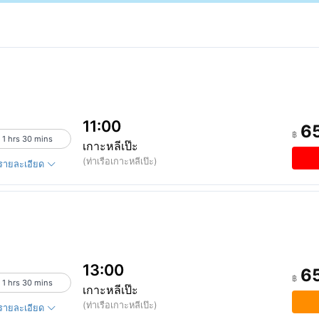
11:00
6
฿
1 hrs 30 mins
เกาะหลีเป๊ะ
(ท่าเรือเกาะหลีเป๊ะ)
รายละเอียด
13:00
6
฿
1 hrs 30 mins
เกาะหลีเป๊ะ
(ท่าเรือเกาะหลีเป๊ะ)
รายละเอียด