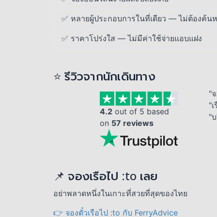
✅ หลายผู้ประกอบการในที่เดียว — ไม่ต้องค้นห
✅ ราคาโปร่งใส — ไม่มีค่าใช้จ่ายแอบแฝง
⭐ รีวิวจากนักเดินทาง
"จ
"เ
4.2
out of 5 based
"บ
on
57 reviews
📌 จองเรือไป :to เลย
อย่าพลาดหนึ่งในเกาะที่สวยที่สุดของไทย
👉 จองตั๋วเรือไป :to กับ FerryAdvice