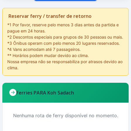
Reservar ferry / transfer de retorno
*1 Por favor, reserve pelo menos 3 dias antes da partida e
pague em 24 horas.
*2 Descontos especiais para grupos de 30 pessoas ou mais.
*3 Ônibus operam com pelo menos 20 lugares reservados.
*4 Vans acomodam até 7 passageiros.
** Horários podem mudar devido ao clima.
Nossa empresa não se responsabiliza por atrasos devido ao
clima.
Ferries PARA Koh Sadach
Nenhuma rota de ferry disponível no momento.