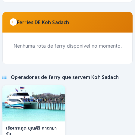
Ferries DE Koh Sadach
Nenhuma rota de ferry disponível no momento.
Operadores de ferry que servem Koh Sadach
เรือเกาะกูด บุญศิริ คาตามา
รัน