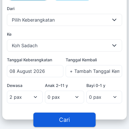
Dari
Pilih Keberangkatan
Ke
Koh Sadach
Tanggal Keberangkatan
Tanggal Kembali
Dewasa
Anak
2–11 y
Bayi
0-1 y
Cari