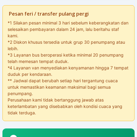
Pesan feri / transfer pulang pergi
*1 Silakan pesan minimal 3 hari sebelum keberangkatan dan
selesaikan pembayaran dalam 24 jam, lalu beritahu staf
kami.
*2 Diskon khusus tersedia untuk grup 30 penumpang atau
lebih.
*3 Layanan bus beroperasi ketika minimal 20 penumpang
telah memesan tempat duduk.
*4 Layanan van menyediakan kenyamanan hingga 7 tempat
duduk per kendaraan.
** Jadwal dapat berubah setiap hari tergantung cuaca
untuk memastikan keamanan maksimal bagi semua
penumpang.
Perusahaan kami tidak bertanggung jawab atas
keterlambatan yang disebabkan oleh kondisi cuaca yang
tidak terduga.