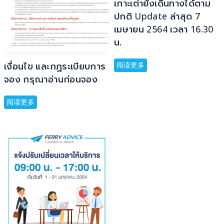
เกาะเต่ายังเดินทางได้ตาม
ปกติ Update ล่าสุด 7
เมษายน 2564 เวลา 16.30
น.
เงื่อนไข และกฏระเบียบการ
阅读更多
จอง กรุณาอ่านก่อนจอง
阅读更多