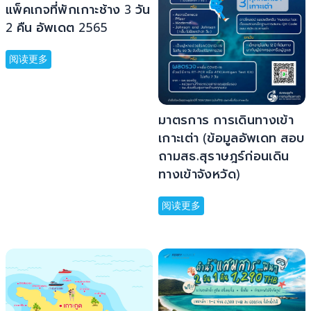
แพ็คเกจที่พักเกาะช้าง 3 วัน
2 คืน อัพเดต 2565
阅读更多
มาตรการ การเดินทางเข้า
เกาะเต่า (ข้อมูลอัพเดท สอบ
ถามสธ.สุราษฎร์ก่อนเดิน
ทางเข้าจังหวัด)
阅读更多