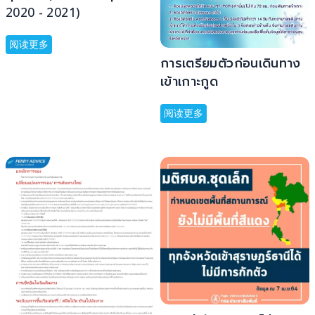
2020 - 2021)
阅读更多
การเตรียมตัวก่อนเดินทาง
เข้าเกาะกูด
阅读更多