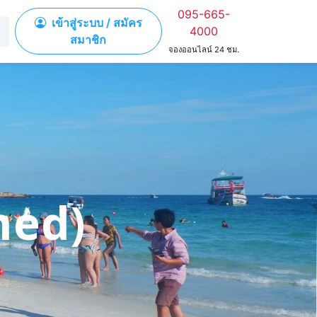
095-665-
เข้าสู่ระบบ / สมัคร
4000
สมาชิก
จองออนไลน์ 24 ชม.
med)