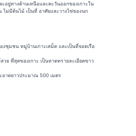
วนใหญ่จะอยู่ทางด้านเหนือและตะวันออกของเกาะใน
 ไม่มีต้นไม้ เป็นที่ อาศัยและวางไข่ของนก
งชุมชน หมู่บ้านเกาะเสม็ด และเป็นที่จอดเรือ
่สวย ที่สุดของเกาะ เป็นหาดทรายละเอียดขาว
าวสะอาดยาวประมาณ 500 เมตร