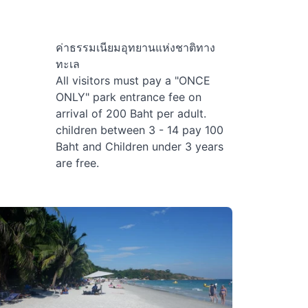
ค่าธรรมเนียมอุทยานแห่งชาติทาง
ทะเล
All visitors must pay a "ONCE
ONLY" park entrance fee on
arrival of 200 Baht per adult.
children between 3 - 14 pay 100
Baht and Children under 3 years
are free.