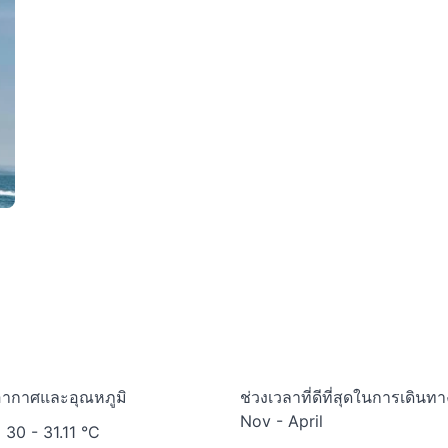
ากาศและอุณหภูมิ
ช่วงเวลาที่ดีที่สุดในการเดิ
Nov - April
30
- 31.11 °C