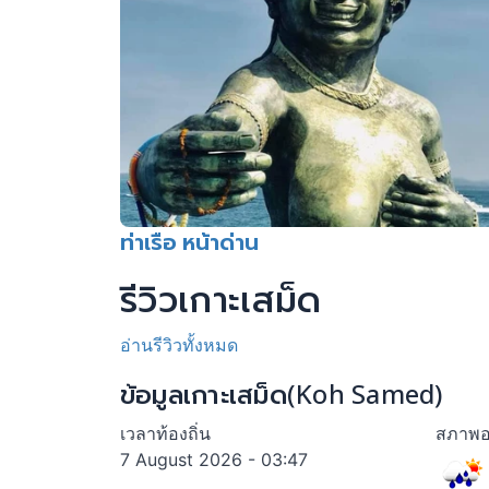
ท่าเรือ หน้าด่าน
รีวิวเกาะเสม็ด
อ่านรีวิวทั้งหมด
ข้อมูลเกาะเสม็ด(Koh Samed)
เวลาท้องถิ่น
สภาพอ
7 August 2026 - 03:47