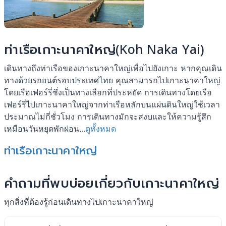
ท่าเรือเกาะนาคาใหญ่(Koh Naka Yai)
เดินทางถึงท่าเรือของเกาะนาคาใหญ่เพื่อไปยังเกาะ หากคุณเดิน
ทางด้วยรถยนต์รอบประเทศไทย คุณสามารถไปเกาะนาคาใหญ่
โดยเรือเฟอร์รี่ซึ่งเป็นทางเลือกที่ประหยัด การเดินทางโดยเรือ
เฟอร์รี่ไปเกาะนาคาใหญ่จากท่าเรือหลักบนแผ่นดินใหญ่ใช้เวลา
ประมาณไม่กี่ชั่วโมง การเดินทางมักจะสงบและให้ความรู้สึก
เหมือนวันหยุดพักผ่อน...
ดูทั้งหมด
ท่าเรือเกาะนาคาใหญ่
คำถามที่พบบ่อยเกี่ยวกับเกาะนาคาใหญ่
ทุกสิ่งที่ต้องรู้ก่อนเดินทางไปเกาะนาคาใหญ่