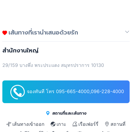
เส้นทางที่เรานำเสนอด้วยรัก
สำนักงานใหญ่
29/159 บางพึ่ง พระประแดง สมุทรปราการ 10130
จองทันที โทร 095-665-4000,096-228-4000
สถานที่และเส้นทาง
เส้นทางเข้าออก
เกาะ
เรือเฟอร์รี่
สถานที่