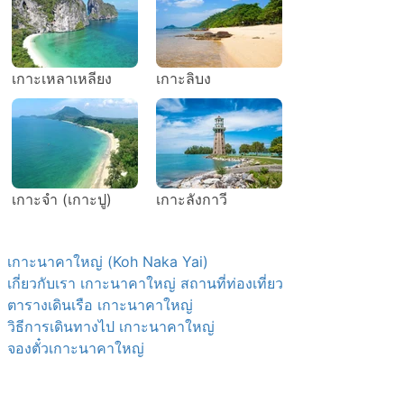
เกาะเหลาเหลียง
เกาะลิบง
เกาะจำ (เกาะปู)
เกาะลังกาวี
เกาะนาคาใหญ่ (Koh Naka Yai)
เกี่ยวกับเรา เกาะนาคาใหญ่ สถานที่ท่องเที่ยว
ตารางเดินเรือ เกาะนาคาใหญ่
วิธีการเดินทางไป เกาะนาคาใหญ่
จองตั๋วเกาะนาคาใหญ่