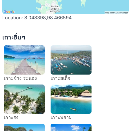
Location: 8.048398,98.466594
เกาะอื่นๆ
เกาะช้าง ระนอง
เกาะสเด็จ
เกาะรง
เกาะพยาม