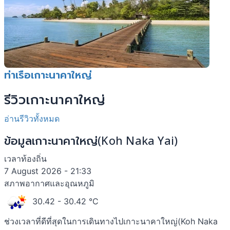
ท่าเรือเกาะนาคาใหญ่
รีวิวเกาะนาคาใหญ่
อ่านรีวิวทั้งหมด
ข้อมูลเกาะนาคาใหญ่(Koh Naka Yai)
เวลาท้องถิ่น
7 August 2026 - 21:33
สภาพอากาศและอุณหภูมิ
30.42
- 30.42 °C
ช่วงเวลาที่ดีที่สุดในการเดินทางไปเกาะนาคาใหญ่(Koh Naka