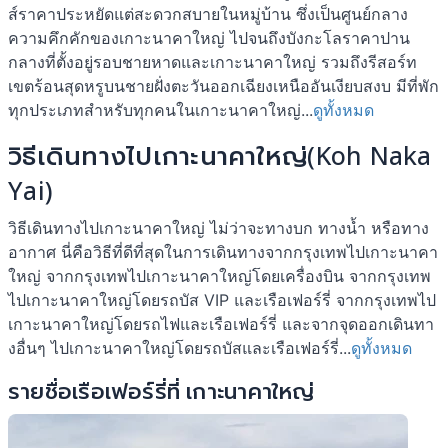
ส์ราคาประหยัดแต่สะดวกสบายในหมู่บ้าน ซึ่งเป็นศูนย์กลาง
ความคึกคักของเกาะนาคาใหญ่ ไปจนถึงบังกะโลราคาปาน
กลางที่ตั้งอยู่รอบชายหาดและเกาะนาคาใหญ่ รวมถึงรีสอร์ท
เขตร้อนสุดหรูบนชายฝั่งตะวันออกเฉียงเหนืออันเงียบสงบ มีที่พัก
ทุกประเภทสำหรับทุกคนในเกาะนาคาใหญ่...
ดูทั้งหมด
วิธีเดินทางไปเกาะนาคาใหญ่(Koh Naka
Yai)
วิธีเดินทางไปเกาะนาคาใหญ่ ไม่ว่าจะทางบก ทางน้ำ หรือทาง
อากาศ นี่คือวิธีที่ดีที่สุดในการเดินทางจากกรุงเทพไปเกาะนาคา
ใหญ่ จากกรุงเทพไปเกาะนาคาใหญ่โดยเครื่องบิน จากกรุงเทพ
ไปเกาะนาคาใหญ่โดยรถบัส VIP และเรือเฟอร์รี่ จากกรุงเทพไป
เกาะนาคาใหญ่โดยรถไฟและเรือเฟอร์รี่ และจากจุดออกเดินทา
งอื่นๆ ไปเกาะนาคาใหญ่โดยรถบัสและเรือเฟอร์รี่...
ดูทั้งหมด
รายชื่อเรือเฟอร์รี่ที่ เกาะนาคาใหญ่