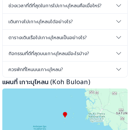
ช่วงเวลาที่ดีที่สุดในการไปเกาะบุโหลนคือเมื่อไหร่?
เดินทางไปเกาะบุโหลนได้อย่างไร?
ตารางเดินเรือไปเกาะบุโหลนเป็นอย่างไร?
กิจกรรมที่ดีที่สุดบนเกาะบุโหลนมีอะไรบ้าง?
ควรพักที่ไหนบนเกาะบุโหลน?
แผนที่ เกาะบุโหลน (Koh Buloan)