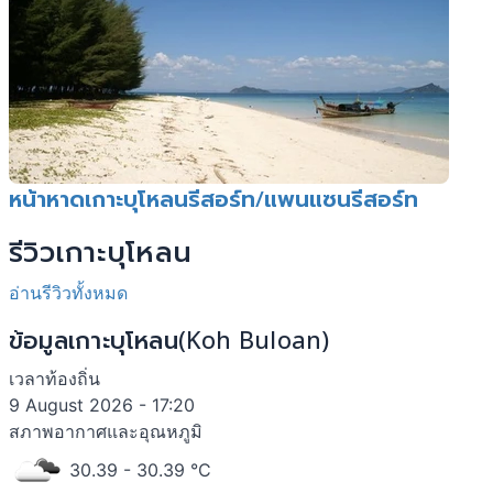
หน้าหาดเกาะบุโหลนรีสอร์ท/แพนแซนรีสอร์ท
รีวิวเกาะบุโหลน
อ่านรีวิวทั้งหมด
ข้อมูลเกาะบุโหลน(Koh Buloan)
เวลาท้องถิ่น
9 August 2026 - 17:20
สภาพอากาศและอุณหภูมิ
30.39
- 30.39 °C