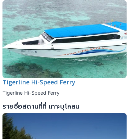
Tigerline Hi-Speed Ferry
Tigerline Hi-Speed Ferry
รายชื่อสถานที่ที่ เกาะบุโหลน