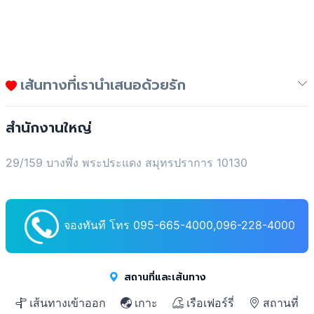
เส้นทางที่เรานำเสนอด้วยรัก
สำนักงานใหญ่
29/159 บางพึ่ง พระประแดง สมุทรปราการ 10130
จองทันที โทร 095-665-4000,096-228-4000
สถานที่และเส้นทาง
เส้นทางเข้าออก
เกาะ
เรือเฟอร์รี่
สถานที่