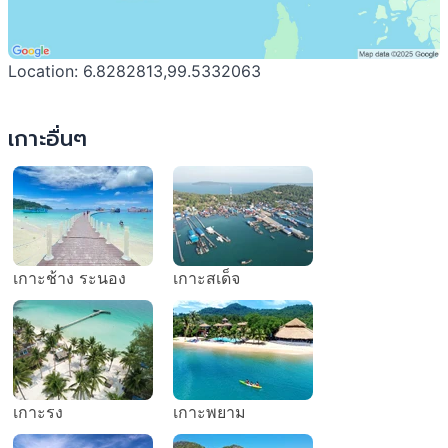
Location: 6.8282813,99.5332063
เกาะอื่นๆ
เกาะช้าง ระนอง
เกาะสเด็จ
เกาะรง
เกาะพยาม