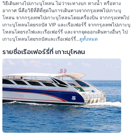
วิธีเดินทางไปเกาะบุโหลน ไม่ว่าจะทางบก ทางน้ำ หรือทาง
อากาศ นี่คือวิธีที่ดีที่สุดในการเดินทางจากกรุงเทพไปเกาะบุ
โหลน จากกรุงเทพไปเกาะบุโหลนโดยเครื่องบิน จากกรุงเทพไป
เกาะบุโหลนโดยรถบัส VIP และเรือเฟอร์รี่ จากกรุงเทพไปเกาะบุ
โหลนโดยรถไฟและเรือเฟอร์รี่ และจากจุดออกเดินทางอื่นๆ ไป
เกาะบุโหลนโดยรถบัสและเรือเฟอร์รี่...
ดูทั้งหมด
รายชื่อเรือเฟอร์รี่ที่ เกาะบุโหลน