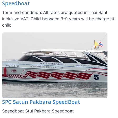
Speedboat
Term and condition: All rates are quoted in Thai Baht
inclusive VAT. Child between 3-9 years will be charge at
child
SPC Satun Pakbara SpeedBoat
Speedboat Stul Pakbara Speedboat