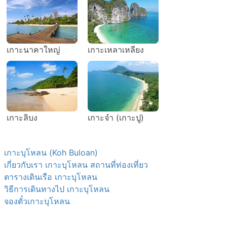
เกาะนาคาใหญ่
เกาะเหลาเหลียง
เกาะลิบง
เกาะจำ (เกาะปู)
เกาะบุโหลน (Koh Buloan)
เกี่ยวกับเรา เกาะบุโหลน สถานที่ท่องเที่ยว
ตารางเดินเรือ เกาะบุโหลน
วิธีการเดินทางไป เกาะบุโหลน
จองตั๋วเกาะบุโหลน