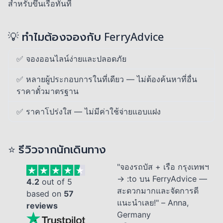
สำหรับขึ้นเรือทันที
💡 ทำไมต้องจองกับ FerryAdvice
✅ จองออนไลน์ง่ายและปลอดภัย
✅ หลายผู้ประกอบการในที่เดียว — ไม่ต้องค้นหาที่อื่น
ราคาตั๋วมาตรฐาน
✅ ราคาโปร่งใส — ไม่มีค่าใช้จ่ายแอบแฝง
⭐ รีวิวจากนักเดินทาง
"จองรถบัส + เรือ กรุงเทพฯ
→ :to บน FerryAdvice —
4.2
out of 5
สะดวกมากและจัดการดี
based on
57
แนะนำเลย!" – Anna,
reviews
Germany