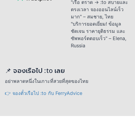
"เรือ ตราด → :to สบายและ
ตรงเวลา จองออนไลน์เร็ว
มาก" – สมชาย, ไทย
"บริการยอดเยี่ยม! ข้อมูล
ชัดเจน ราคายุติธรรม และ
ซัพพอร์ตตอบเร็ว" – Elena,
Russia
📌 จองเรือไป :to เลย
อย่าพลาดหนึ่งในเกาะที่สวยที่สุดของไทย
👉 จองตั๋วเรือไป :to กับ FerryAdvice