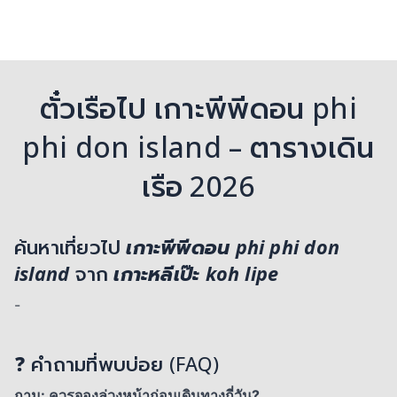
ตั๋วเรือไป เกาะพีพีดอน phi
phi don island – ตารางเดิน
เรือ 2026
ค้นหาเที่ยวไป
เกาะพีพีดอน phi phi don
island
จาก
เกาะหลีเป๊ะ koh lipe
-
❓ คำถามที่พบบ่อย (FAQ)
ถาม: ควรจองล่วงหน้าก่อนเดินทางกี่วัน?