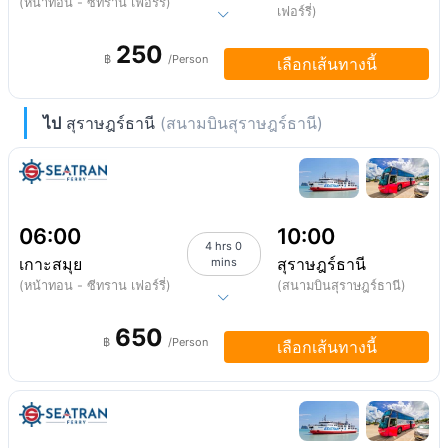
(หน้าทอน - ซีทราน เฟอร์รี่)
เฟอร์รี่)
250
฿
/Person
เลือกเส้นทางนี้
ไป
สุราษฎร์ธานี
(สนามบินสุราษฎร์ธานี)
06:00
10:00
4 hrs 0
เกาะสมุย
สุราษฎร์ธานี
mins
(หน้าทอน - ซีทราน เฟอร์รี่)
(สนามบินสุราษฎร์ธานี)
650
฿
/Person
เลือกเส้นทางนี้