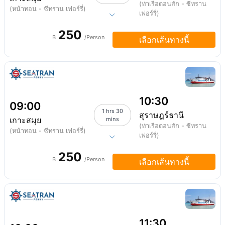
(ท่าเรือดอนสัก - ซีทราน
(หน้าทอน - ซีทราน เฟอร์รี่)
เฟอร์รี่)
250
฿
/Person
เลือกเส้นทางนี้
10:30
09:00
1 hrs 30
สุราษฎร์ธานี
เกาะสมุย
mins
(ท่าเรือดอนสัก - ซีทราน
(หน้าทอน - ซีทราน เฟอร์รี่)
เฟอร์รี่)
250
฿
/Person
เลือกเส้นทางนี้
11:30