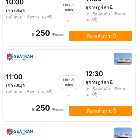
10:00
1 hrs 30
สุราษฎร์ธานี
เกาะสมุย
mins
(ท่าเรือดอนสัก - ซีทราน
(หน้าทอน - ซีทราน เฟอร์รี่)
เฟอร์รี่)
250
฿
/Person
เลือกเส้นทางนี้
12:30
11:00
1 hrs 30
สุราษฎร์ธานี
เกาะสมุย
mins
(ท่าเรือดอนสัก - ซีทราน
(หน้าทอน - ซีทราน เฟอร์รี่)
เฟอร์รี่)
250
฿
/Person
เลือกเส้นทางนี้