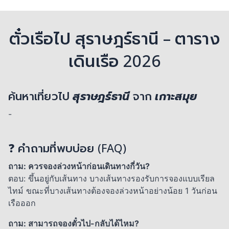
ตั๋วเรือไป สุราษฎร์ธานี – ตาราง
เดินเรือ 2026
ค้นหาเที่ยวไป
สุราษฎร์ธานี
จาก
เกาะสมุย
-
❓ คำถามที่พบบ่อย (FAQ)
ถาม: ควรจองล่วงหน้าก่อนเดินทางกี่วัน?
ตอบ: ขึ้นอยู่กับเส้นทาง บางเส้นทางรองรับการจองแบบเรียล
ไทม์ ขณะที่บางเส้นทางต้องจองล่วงหน้าอย่างน้อย 1 วันก่อน
เรือออก
ถาม: สามารถจองตั๋วไป-กลับได้ไหม?