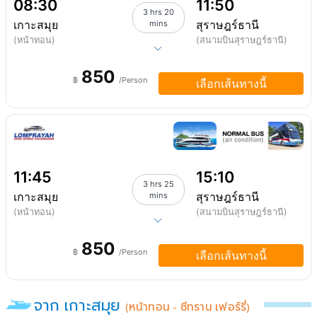
08:30
11:50
3 hrs 20
เกาะสมุย
สุราษฎร์ธานี
mins
(หน้าทอน)
(สนามบินสุราษฎร์ธานี)
850
฿
/Person
เลือกเส้นทางนี้
11:45
15:10
3 hrs 25
เกาะสมุย
สุราษฎร์ธานี
mins
(หน้าทอน)
(สนามบินสุราษฎร์ธานี)
850
฿
/Person
เลือกเส้นทางนี้
จาก เกาะสมุย
(หน้าทอน - ซีทราน เฟอร์รี่)