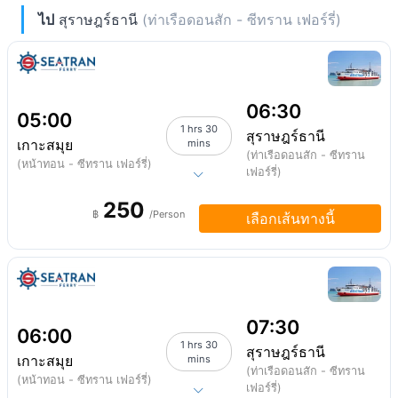
ไป
สุราษฎร์ธานี
(ท่าเรือดอนสัก - ซีทราน เฟอร์รี่)
06:30
05:00
1 hrs 30
สุราษฎร์ธานี
เกาะสมุย
mins
(ท่าเรือดอนสัก - ซีทราน
(หน้าทอน - ซีทราน เฟอร์รี่)
เฟอร์รี่)
250
฿
/Person
เลือกเส้นทางนี้
07:30
06:00
1 hrs 30
สุราษฎร์ธานี
เกาะสมุย
mins
(ท่าเรือดอนสัก - ซีทราน
(หน้าทอน - ซีทราน เฟอร์รี่)
เฟอร์รี่)