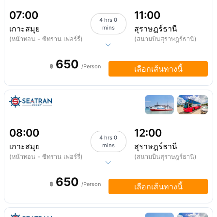
07:00
11:00
4 hrs 0
เกาะสมุย
สุราษฎร์ธานี
mins
(หน้าทอน - ซีทราน เฟอร์รี่)
(สนามบินสุราษฎร์ธานี)
650
฿
/Person
เลือกเส้นทางนี้
08:00
12:00
4 hrs 0
เกาะสมุย
สุราษฎร์ธานี
mins
(หน้าทอน - ซีทราน เฟอร์รี่)
(สนามบินสุราษฎร์ธานี)
650
฿
/Person
เลือกเส้นทางนี้