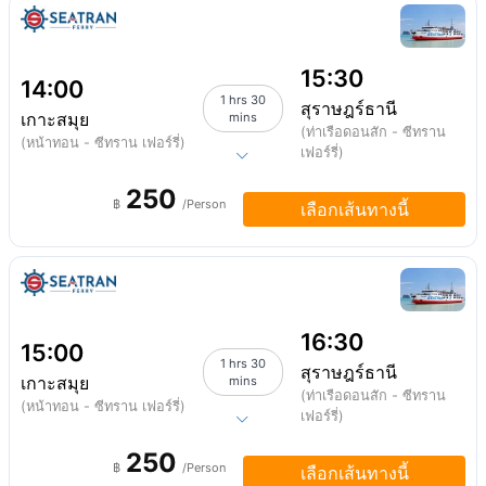
15:30
14:00
1 hrs 30
สุราษฎร์ธานี
เกาะสมุย
mins
(ท่าเรือดอนสัก - ซีทราน
(หน้าทอน - ซีทราน เฟอร์รี่)
เฟอร์รี่)
250
฿
/Person
เลือกเส้นทางนี้
16:30
15:00
1 hrs 30
สุราษฎร์ธานี
เกาะสมุย
mins
(ท่าเรือดอนสัก - ซีทราน
(หน้าทอน - ซีทราน เฟอร์รี่)
เฟอร์รี่)
250
฿
/Person
เลือกเส้นทางนี้