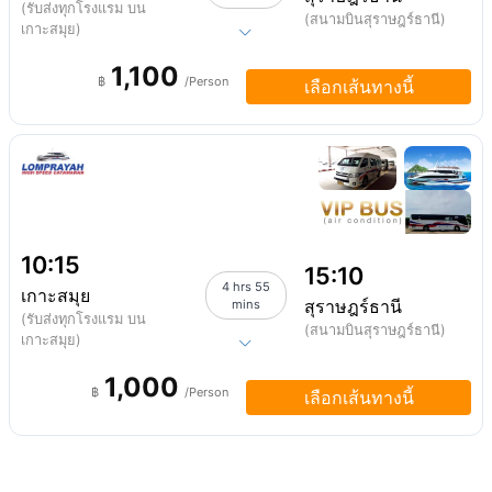
(รับส่งทุกโรงแรม บน
(สนามบินสุราษฎร์ธานี)
เกาะสมุย)
1,100
฿
/Person
เลือกเส้นทางนี้
10:15
15:10
4 hrs 55
เกาะสมุย
สุราษฎร์ธานี
mins
(รับส่งทุกโรงแรม บน
(สนามบินสุราษฎร์ธานี)
เกาะสมุย)
1,000
฿
/Person
เลือกเส้นทางนี้