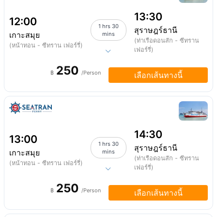
13:30
12:00
1 hrs 30
สุราษฎร์ธานี
เกาะสมุย
mins
(ท่าเรือดอนสัก - ซีทราน
(หน้าทอน - ซีทราน เฟอร์รี่)
เฟอร์รี่)
250
฿
/Person
เลือกเส้นทางนี้
14:30
13:00
1 hrs 30
สุราษฎร์ธานี
เกาะสมุย
mins
(ท่าเรือดอนสัก - ซีทราน
(หน้าทอน - ซีทราน เฟอร์รี่)
เฟอร์รี่)
250
฿
/Person
เลือกเส้นทางนี้