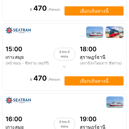
470
฿
/Person
เลือกเส้นทางนี้
15:00
18:00
3 hrs 0
เกาะสมุย
สุราษฎร์ธานี
mins
(หน้าทอน - ซีทราน เฟอร์รี่)
(สถานีรถโดยสาร ซีทราน)
470
฿
/Person
เลือกเส้นทางนี้
16:00
19:00
3 hrs 0
เกาะสมุย
สุราษฎร์ธานี
mins