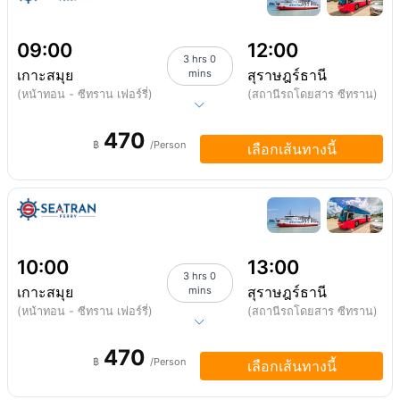
09:00
12:00
3 hrs 0
เกาะสมุย
สุราษฎร์ธานี
mins
(หน้าทอน - ซีทราน เฟอร์รี่)
(สถานีรถโดยสาร ซีทราน)
470
฿
/Person
เลือกเส้นทางนี้
10:00
13:00
3 hrs 0
เกาะสมุย
สุราษฎร์ธานี
mins
(หน้าทอน - ซีทราน เฟอร์รี่)
(สถานีรถโดยสาร ซีทราน)
470
฿
/Person
เลือกเส้นทางนี้