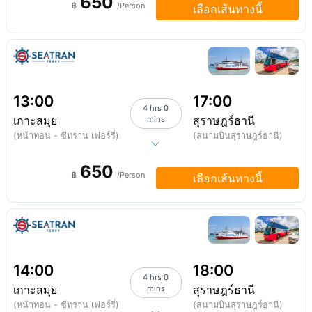
650
฿
/Person
เลือกเส้นทางนี้
13:00
17:00
4 hrs 0
เกาะสมุย
สุราษฎร์ธานี
mins
(หน้าทอน - ซีทราน เฟอร์รี่)
(สนามบินสุราษฎร์ธานี)
650
฿
/Person
เลือกเส้นทางนี้
14:00
18:00
4 hrs 0
เกาะสมุย
สุราษฎร์ธานี
mins
(หน้าทอน - ซีทราน เฟอร์รี่)
(สนามบินสุราษฎร์ธานี)