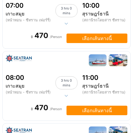
07:00
10:00
3 hrs 0
เกาะสมุย
สุราษฎร์ธานี
mins
(หน้าทอน - ซีทราน เฟอร์รี่)
(สถานีรถโดยสาร ซีทราน)
470
฿
/Person
เลือกเส้นทางนี้
08:00
11:00
3 hrs 0
เกาะสมุย
สุราษฎร์ธานี
mins
(หน้าทอน - ซีทราน เฟอร์รี่)
(สถานีรถโดยสาร ซีทราน)
470
฿
/Person
เลือกเส้นทางนี้