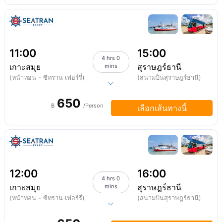
11:00
15:00
4 hrs 0
เกาะสมุย
สุราษฎร์ธานี
mins
(หน้าทอน - ซีทราน เฟอร์รี่)
(สนามบินสุราษฎร์ธานี)
650
฿
/Person
เลือกเส้นทางนี้
12:00
16:00
4 hrs 0
เกาะสมุย
สุราษฎร์ธานี
mins
(หน้าทอน - ซีทราน เฟอร์รี่)
(สนามบินสุราษฎร์ธานี)