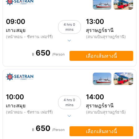
09:00
13:00
4 hrs 0
เกาะสมุย
สุราษฎร์ธานี
mins
(หน้าทอน - ซีทราน เฟอร์รี่)
(สนามบินสุราษฎร์ธานี)
650
฿
/Person
เลือกเส้นทางนี้
10:00
14:00
4 hrs 0
เกาะสมุย
สุราษฎร์ธานี
mins
(หน้าทอน - ซีทราน เฟอร์รี่)
(สนามบินสุราษฎร์ธานี)
650
฿
/Person
เลือกเส้นทางนี้