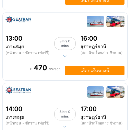
เลือกเส้นทางนี้
13:00
16:00
3 hrs 0
เกาะสมุย
สุราษฎร์ธานี
mins
(หน้าทอน - ซีทราน เฟอร์รี่)
(สถานีรถโดยสาร ซีทราน)
470
฿
/Person
เลือกเส้นทางนี้
14:00
17:00
3 hrs 0
เกาะสมุย
สุราษฎร์ธานี
mins
(หน้าทอน - ซีทราน เฟอร์รี่)
(สถานีรถโดยสาร ซีทราน)