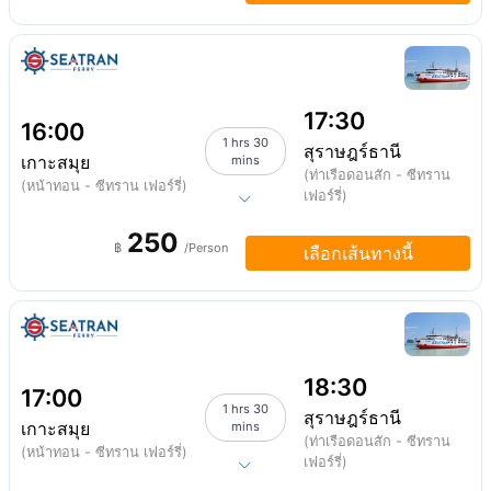
17:30
16:00
1 hrs 30
สุราษฎร์ธานี
เกาะสมุย
mins
(ท่าเรือดอนสัก - ซีทราน
(หน้าทอน - ซีทราน เฟอร์รี่)
เฟอร์รี่)
250
฿
/Person
เลือกเส้นทางนี้
18:30
17:00
1 hrs 30
สุราษฎร์ธานี
เกาะสมุย
mins
(ท่าเรือดอนสัก - ซีทราน
(หน้าทอน - ซีทราน เฟอร์รี่)
เฟอร์รี่)