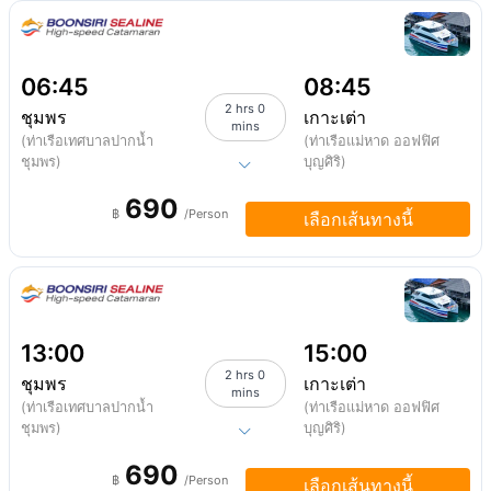
06:45
08:45
2 hrs 0
ชุมพร
เกาะเต่า
mins
(ท่าเรือเทศบาลปากน้ำ
(ท่าเรือแม่หาด ออฟฟิศ
ชุมพร)
บุญศิริ)
690
฿
/Person
เลือกเส้นทางนี้
13:00
15:00
2 hrs 0
ชุมพร
เกาะเต่า
mins
(ท่าเรือเทศบาลปากน้ำ
(ท่าเรือแม่หาด ออฟฟิศ
ชุมพร)
บุญศิริ)
690
฿
/Person
เลือกเส้นทางนี้