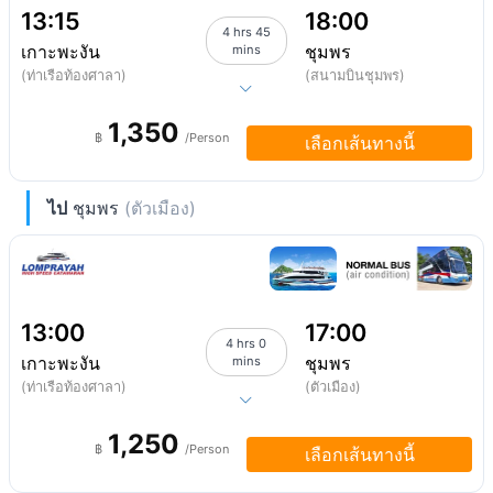
13:15
18:00
4 hrs 45
เกาะพะงัน
ชุมพร
mins
(ท่าเรือท้องศาลา)
(สนามบินชุมพร)
1,350
฿
/Person
เลือกเส้นทางนี้
ไป
ชุมพร
(ตัวเมือง)
13:00
17:00
4 hrs 0
เกาะพะงัน
ชุมพร
mins
(ท่าเรือท้องศาลา)
(ตัวเมือง)
1,250
฿
/Person
เลือกเส้นทางนี้