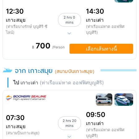
12:30
14:30
2 hrs 0
เกาะสมุย
เกาะเต่า
mins
(ท่าเรือบางรักษ์ บุญศิริ ซี
(ท่าเรือแม่หาด ออฟฟิศ
ไลน์)
บุญศิริ)
700
฿
/Person
เลือกเส้นทางนี้
จาก เกาะสมุย
(สนามบินเกาะสมุย)
ไป
เกาะเต่า
(ท่าเรือแม่หาด ออฟฟิศบุญศิริ)
09:50
07:30
2 hrs 20
เกาะเต่า
เกาะสมุย
mins
(ท่าเรือแม่หาด ออฟฟิศ
(สนามบินเกาะสมุย)
บุญศิริ)