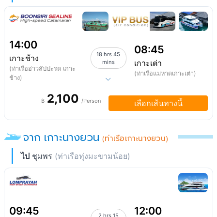
14:00
08:45
18 hrs 45
เกาะช้าง
เกาะเต่า
mins
(ท่าเรืออ่าวสัปปะรด เกาะ
(ท่าเรือแม่หาดเกาะเต่า)
ช้าง)
2,100
฿
/Person
เลือกเส้นทางนี้
จาก เกาะนางยวน
(ท่าเรือเกาะนางยวน)
ไป
ชุมพร
(ท่าเรือทุ่งมะขามน้อย)
09:45
12:00
2 hrs 15