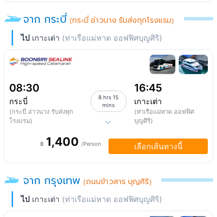
จาก กระบี่
(กระบี่ อ่าวนาง รับส่งทุกโรงแรม)
ไป
เกาะเต่า
(ท่าเรือแม่หาด ออฟฟิศบุญศิริ)
08:30
16:45
8 hrs 15
กระบี่
เกาะเต่า
mins
(กระบี่ อ่าวนาง รับส่งทุก
(ท่าเรือแม่หาด ออฟฟิศ
โรงแรม)
บุญศิริ)
1,400
฿
/Person
เลือกเส้นทางนี้
จาก กรุงเทพ
(ถนนข้าวสาร บุญศิริ)
ไป
เกาะเต่า
(ท่าเรือแม่หาด ออฟฟิศบุญศิริ)