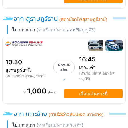
จาก สุราษฎร์ธานี
(สถานีรถไฟสุราษฎร์ธานี)
ไป
เกาะเต่า
(ท่าเรือแม่หาด ออฟฟิศบุญศิริ)
16:45
10:30
6 hrs 15
เกาะเต่า
สุราษฎร์ธานี
mins
(ท่าเรือแม่หาด ออฟฟิศ
(สถานีรถไฟสุราษฎร์ธานี)
บุญศิริ)
1,000
฿
/Person
เลือกเส้นทางนี้
จาก เกาะช้าง
(ท่าเรืออ่าวสัปปะรด เกาะช้าง)
ไป
เกาะเต่า
(ท่าเรือแม่หาดเกาะเต่า)