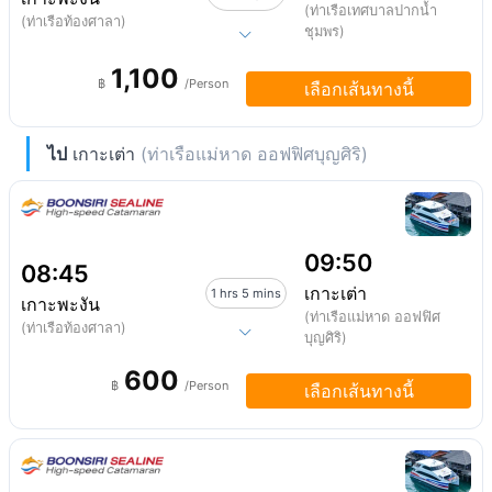
(ท่าเรือเทศบาลปากน้ำ
(ท่าเรือท้องศาลา)
ชุมพร)
1,100
฿
/Person
เลือกเส้นทางนี้
ไป
เกาะเต่า
(ท่าเรือแม่หาด ออฟฟิศบุญศิริ)
09:50
08:45
เกาะเต่า
1 hrs 5 mins
เกาะพะงัน
(ท่าเรือแม่หาด ออฟฟิศ
(ท่าเรือท้องศาลา)
บุญศิริ)
600
฿
/Person
เลือกเส้นทางนี้