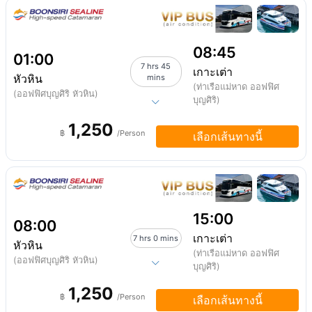
08:45
01:00
7 hrs 45
เกาะเต่า
หัวหิน
mins
(ท่าเรือแม่หาด ออฟฟิศ
(ออฟฟิศบุญศิริ หัวหิน)
บุญศิริ)
1,250
฿
/Person
เลือกเส้นทางนี้
15:00
08:00
เกาะเต่า
7 hrs 0 mins
หัวหิน
(ท่าเรือแม่หาด ออฟฟิศ
(ออฟฟิศบุญศิริ หัวหิน)
บุญศิริ)
1,250
฿
/Person
เลือกเส้นทางนี้