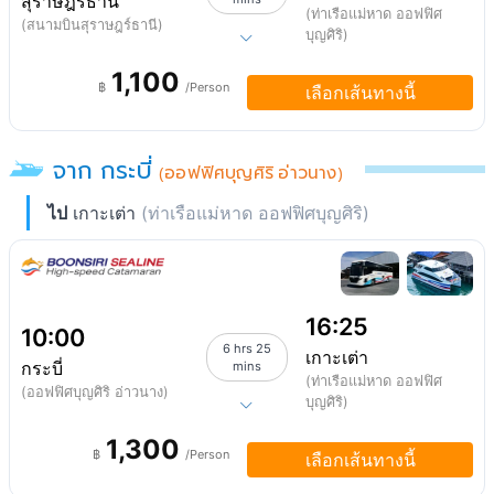
สุราษฎร์ธานี
(ท่าเรือแม่หาด ออฟฟิศ
(สนามบินสุราษฎร์ธานี)
บุญศิริ)
1,100
฿
/Person
เลือกเส้นทางนี้
จาก กระบี่
(ออฟฟิศบุญศิริ อ่าวนาง)
ไป
เกาะเต่า
(ท่าเรือแม่หาด ออฟฟิศบุญศิริ)
16:25
10:00
6 hrs 25
เกาะเต่า
กระบี่
mins
(ท่าเรือแม่หาด ออฟฟิศ
(ออฟฟิศบุญศิริ อ่าวนาง)
บุญศิริ)
1,300
฿
/Person
เลือกเส้นทางนี้