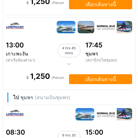
1,250
฿
/Person
เลือกเส้นทางนี้
13:00
17:45
4 hrs 45
เกาะพะงัน
ชุมพร
mins
(ท่าเรือท้องศาลา)
(สถานีรถไฟชุมพร)
1,250
฿
/Person
เลือกเส้นทางนี้
ไป
ชุมพร
(สนามบินชุมพร)
08:30
15:00
6 hrs 30