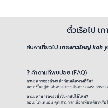
ตั๋วเรือไป 
ค้นหาเที่ยวไป
เกาะยาวใหญ่ koh y
-
❓ คำถามที่พบบ่อย (FAQ)
ถาม: ควรจองล่วงหน้าก่อนเดินทางกี่วัน?
ตอบ: ขึ้นอยู่กับเส้นทาง บางเส้นทางรองรับการจอ
ถาม: สามารถจองตั๋วไป-กลับได้ไหม?
ตอบ: ได้แน่นอน คุณสามารถเลือกเที่ยวเดียวหรื