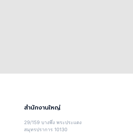
สำนักงานใหญ่
29/159 บางพึ่ง พระประแดง
สมุทรปราการ 10130