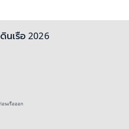
ดินเรือ 2026
ก่อนเรือออก