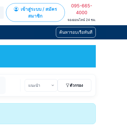
095-665-
เข้าสู่ระบบ / สมัคร
4000
สมาชิก
จองออนไลน์ 24 ชม.
ค้นหารอบเรือทันที
ตัวกรอง