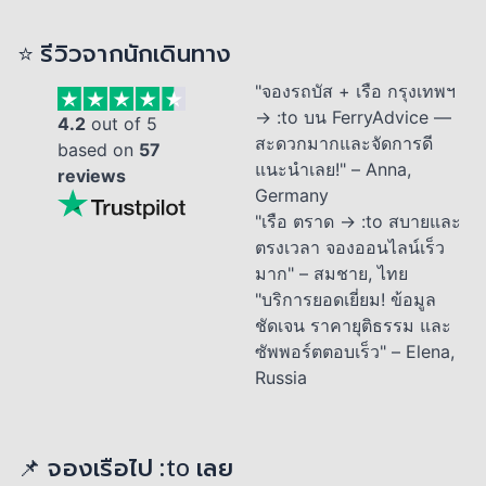
⭐ รีวิวจากนักเดินทาง
"จองรถบัส + เรือ กรุงเทพฯ
→ :to บน FerryAdvice —
4.2
out of 5
สะดวกมากและจัดการดี
based on
57
แนะนำเลย!" – Anna,
reviews
Germany
"เรือ ตราด → :to สบายและ
ตรงเวลา จองออนไลน์เร็ว
มาก" – สมชาย, ไทย
"บริการยอดเยี่ยม! ข้อมูล
ชัดเจน ราคายุติธรรม และ
ซัพพอร์ตตอบเร็ว" – Elena,
Russia
📌 จองเรือไป :to เลย