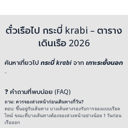
ตั๋วเรือไป กระบี่ krabi – ตาราง
เดินเรือ 2026
ค้นหาเที่ยวไป
กระบี่ krabi
จาก
เกาะระยั้งนอก
-
❓ คำถามที่พบบ่อย (FAQ)
ถาม: ควรจองล่วงหน้าก่อนเดินทางกี่วัน?
ตอบ: ขึ้นอยู่กับเส้นทาง บางเส้นทางรองรับการจองแบบเรียล
ไทม์ ขณะที่บางเส้นทางต้องจองล่วงหน้าอย่างน้อย 1 วันก่อน
เรือออก