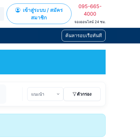
095-665-
เข้าสู่ระบบ / สมัคร
4000
สมาชิก
จองออนไลน์ 24 ชม.
ค้นหารอบเรือทันที
ตัวกรอง