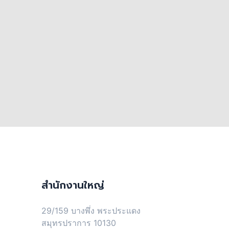
สำนักงานใหญ่
29/159 บางพึ่ง พระประแดง
สมุทรปราการ 10130