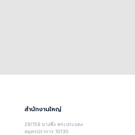
สำนักงานใหญ่
29/159 บางพึ่ง พระประแดง
สมุทรปราการ 10130