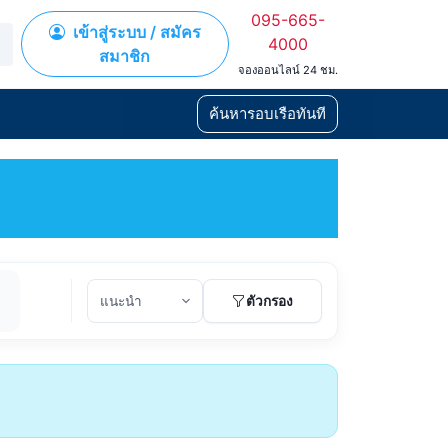
095-665-
เข้าสู่ระบบ / สมัคร
4000
สมาชิก
จองออนไลน์ 24 ชม.
ค้นหารอบเรือทันที
ตัวกรอง