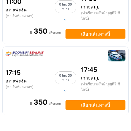
11:00
0 hrs 30
เกาะสมุย
เกาะพะงัน
mins
(ท่าเรือบางรักษ์ บุญศิริ ซี
(ท่าเรือท้องศาลา)
ไลน์)
350
฿
/Person
เลือกเส้นทางนี้
17:45
17:15
0 hrs 30
เกาะสมุย
เกาะพะงัน
mins
(ท่าเรือบางรักษ์ บุญศิริ ซี
(ท่าเรือท้องศาลา)
ไลน์)
350
฿
/Person
เลือกเส้นทางนี้