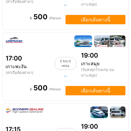
(ท่าเรือท้องศาลา)
เกาะสมุย)
500
฿
/Person
เลือกเส้นทางนี้
19:00
17:00
2 hrs 0
เกาะสมุย
เกาะพะงัน
mins
(รับส่งทุกโรงแรม บน
(ท่าเรือท้องศาลา)
เกาะสมุย)
500
฿
/Person
เลือกเส้นทางนี้
19:00
17:15