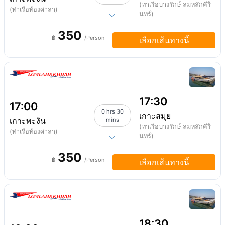
(ท่าเรือบางรักษ์ ลมหลักคีริ
(ท่าเรือท้องศาลา)
นทร์)
350
฿
/Person
เลือกเส้นทางนี้
17:30
17:00
0 hrs 30
เกาะสมุย
เกาะพะงัน
mins
(ท่าเรือบางรักษ์ ลมหลักคีริ
(ท่าเรือท้องศาลา)
นทร์)
350
฿
/Person
เลือกเส้นทางนี้
18:30