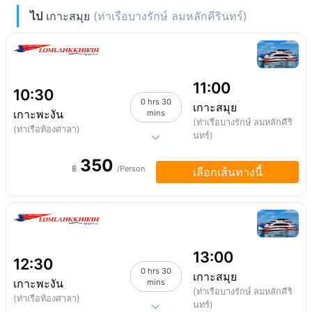
ไป
เกาะสมุย
(ท่าเรือบางรักษ์ ลมหลักคีรินทร์)
11:00
10:30
0 hrs 30
เกาะสมุย
เกาะพะงัน
mins
(ท่าเรือบางรักษ์ ลมหลักคีริ
(ท่าเรือท้องศาลา)
นทร์)
350
฿
/Person
เลือกเส้นทางนี้
13:00
12:30
0 hrs 30
เกาะสมุย
เกาะพะงัน
mins
(ท่าเรือบางรักษ์ ลมหลักคีริ
(ท่าเรือท้องศาลา)
นทร์)