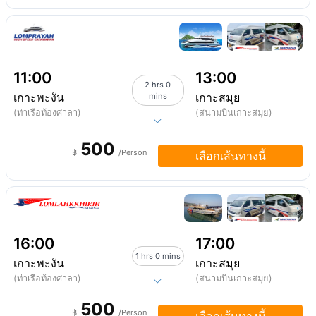
11:00
13:00
2 hrs 0
เกาะพะงัน
เกาะสมุย
mins
(ท่าเรือท้องศาลา)
(สนามบินเกาะสมุย)
500
฿
/Person
เลือกเส้นทางนี้
16:00
17:00
1 hrs 0 mins
เกาะพะงัน
เกาะสมุย
(ท่าเรือท้องศาลา)
(สนามบินเกาะสมุย)
500
฿
/Person