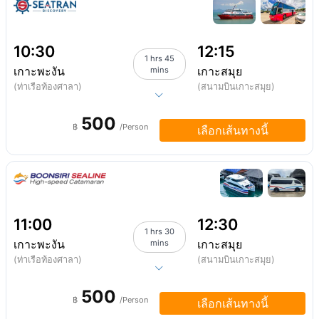
10:30
12:15
1 hrs 45
เกาะพะงัน
เกาะสมุย
mins
(ท่าเรือท้องศาลา)
(สนามบินเกาะสมุย)
500
฿
/Person
เลือกเส้นทางนี้
11:00
12:30
1 hrs 30
เกาะพะงัน
เกาะสมุย
mins
(ท่าเรือท้องศาลา)
(สนามบินเกาะสมุย)
500
฿
/Person
เลือกเส้นทางนี้