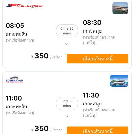
08:30
08:05
0 hrs 25
เกาะสมุย
เกาะพะงัน
mins
(ท่าเรือหน้าพระลาน
(ท่าเรือท้องศาลา)
(แม่น้ำ))
350
฿
/Person
เลือกเส้นทางนี้
11:30
11:00
0 hrs 30
เกาะสมุย
เกาะพะงัน
mins
(ท่าเรือหน้าพระลาน
(ท่าเรือท้องศาลา)
(แม่น้ำ))
350
฿
/Person
เลือกเส้นทางนี้