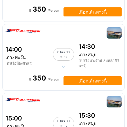
350
฿
/Person
เลือกเส้นทางนี้
14:30
14:00
0 hrs 30
เกาะสมุย
เกาะพะงัน
mins
(ท่าเรือบางรักษ์ ลมหลักคีริ
(ท่าเรือท้องศาลา)
นทร์)
350
฿
/Person
เลือกเส้นทางนี้
15:30
15:00
0 hrs 30
เกาะสมุย
เกาะพะงัน
mins