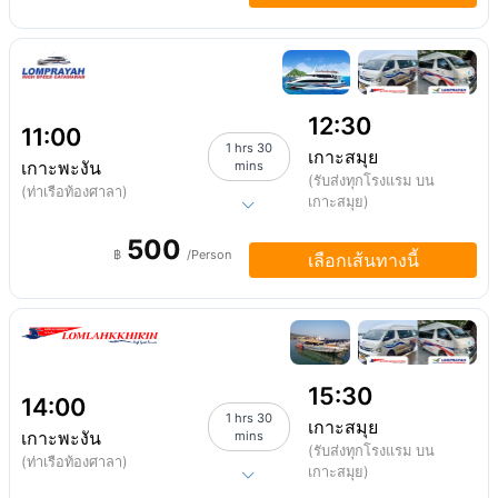
12:30
11:00
1 hrs 30
เกาะสมุย
เกาะพะงัน
mins
(รับส่งทุกโรงแรม บน
(ท่าเรือท้องศาลา)
เกาะสมุย)
500
฿
/Person
เลือกเส้นทางนี้
15:30
14:00
1 hrs 30
เกาะสมุย
เกาะพะงัน
mins
(รับส่งทุกโรงแรม บน
(ท่าเรือท้องศาลา)
เกาะสมุย)