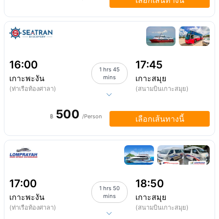
เลือกเส้นทางนี้
16:00
17:45
1 hrs 45
เกาะพะงัน
เกาะสมุย
mins
(ท่าเรือท้องศาลา)
(สนามบินเกาะสมุย)
500
฿
/Person
เลือกเส้นทางนี้
17:00
18:50
1 hrs 50
เกาะพะงัน
เกาะสมุย
mins
(ท่าเรือท้องศาลา)
(สนามบินเกาะสมุย)