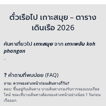
ตั๋วเรือไป เกาะสมุย – ตาราง
เดินเรือ 2026
ค้นหาเที่ยวไป
เกาะสมุย
จาก
เกาะพงัน koh
phangan
-
❓ คำถามที่พบบ่อย (FAQ)
ถาม: ควรจองล่วงหน้าก่อนเดินทางกี่วัน?
ตอบ: ขึ้นอยู่กับเส้นทาง บางเส้นทางรองรับการจองแบบเรียล
ไทม์ ขณะที่บางเส้นทางต้องจองล่วงหน้าอย่างน้อย 1 วันก่อน
เรือออก