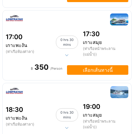
17:30
17:00
0 hrs 30
เกาะสมุย
เกาะพะงัน
mins
(ท่าเรือหน้าพระลาน
(ท่าเรือท้องศาลา)
(แม่น้ำ))
350
฿
/Person
เลือกเส้นทางนี้
19:00
18:30
0 hrs 30
เกาะสมุย
เกาะพะงัน
mins
(ท่าเรือหน้าพระลาน
(ท่าเรือท้องศาลา)
(แม่น้ำ))