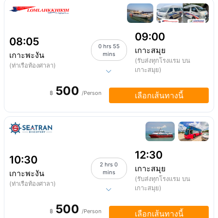
09:00
08:05
0 hrs 55
เกาะสมุย
เกาะพะงัน
mins
(รับส่งทุกโรงแรม บน
(ท่าเรือท้องศาลา)
เกาะสมุย)
500
฿
/Person
เลือกเส้นทางนี้
12:30
10:30
2 hrs 0
เกาะสมุย
เกาะพะงัน
mins
(รับส่งทุกโรงแรม บน
(ท่าเรือท้องศาลา)
เกาะสมุย)
500
฿
/Person
เลือกเส้นทางนี้