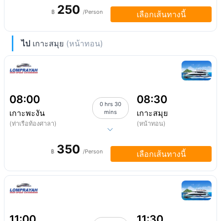
250
฿
/Person
เลือกเส้นทางนี้
ไป
เกาะสมุย
(หน้าทอน)
08:00
08:30
0 hrs 30
เกาะพะงัน
เกาะสมุย
mins
(ท่าเรือท้องศาลา)
(หน้าทอน)
350
฿
/Person
เลือกเส้นทางนี้
11:00
11:30