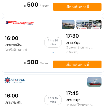
500
฿
/Person
เลือกเส้นทางนี้
17:30
16:00
1 hrs 30
เกาะสมุย
เกาะพะงัน
mins
(รับส่งทุกโรงแรม บน
(ท่าเรือท้องศาลา)
เกาะสมุย)
500
฿
/Person
เลือกเส้นทางนี้
17:45
16:00
1 hrs 45
เกาะสมุย
เกาะพะงัน
mins
(รับส่งทุกโรงแรม บน