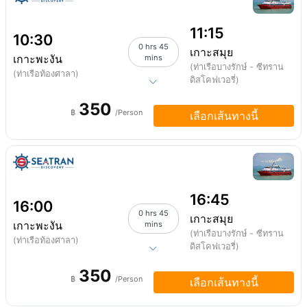
11:15
10:30
0 hrs 45
เกาะสมุย
เกาะพะงัน
mins
(ท่าเรือบางรักษ์ - ซีทราน
(ท่าเรือท้องศาลา)
ดิสโคฟเวอรี่)
350
฿
/Person
เลือกเส้นทางนี้
16:45
16:00
0 hrs 45
เกาะสมุย
เกาะพะงัน
mins
(ท่าเรือบางรักษ์ - ซีทราน
(ท่าเรือท้องศาลา)
ดิสโคฟเวอรี่)
350
฿
/Person
เลือกเส้นทางนี้