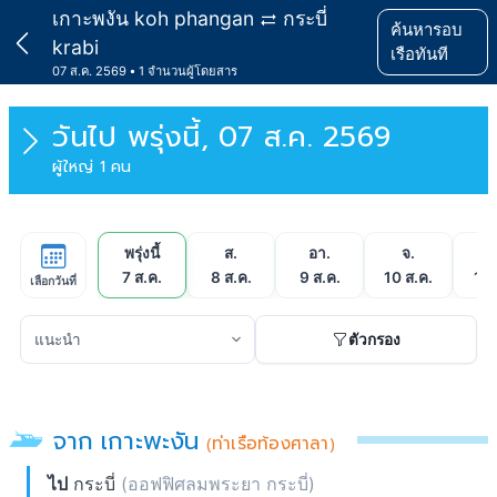
เกาะพงัน koh phangan
กระบี่
ค้นหารอบ
krabi
เรือทันที
07 ส.ค. 2569
1 จำนวนผู้โดยสาร
วันไป
พรุ่งนี้, 07 ส.ค. 2569
ผู้ใหญ่ 1 คน
พรุ่งนี้
ส.
อา.
จ.
อ
7 ส.ค.
8 ส.ค.
9 ส.ค.
10 ส.ค.
11 
เลือกวันที่
ตัวกรอง
จาก เกาะพะงัน
(ท่าเรือท้องศาลา)
ไป
กระบี่
(ออฟฟิศลมพระยา กระบี่)