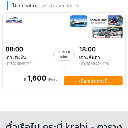
ไป
เกาะลันตา
(ท่าเรือคลองหมาก)
08:00
18:00
10 hrs 0
เกาะพะงัน
เกาะลันตา
mins
(ท่าเรือท้องศาลา)
(ท่าเรือคลองหมาก)
1,600
฿
/Person
เลือกเส้นทางนี้
ตั๋วเรือไป กระบี่ krabi – ตาราง