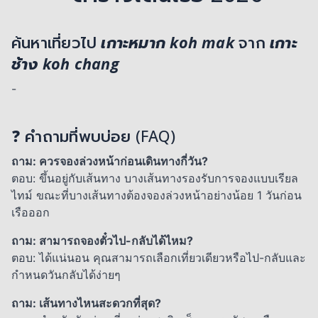
ค้นหาเที่ยวไป
เกาะหมาก koh mak
จาก
เกาะ
ช้าง koh chang
-
❓ คำถามที่พบบ่อย (FAQ)
ถาม: ควรจองล่วงหน้าก่อนเดินทางกี่วัน?
ตอบ: ขึ้นอยู่กับเส้นทาง บางเส้นทางรองรับการจองแบบเรียล
ไทม์ ขณะที่บางเส้นทางต้องจองล่วงหน้าอย่างน้อย 1 วันก่อน
เรือออก
ถาม: สามารถจองตั๋วไป-กลับได้ไหม?
ตอบ: ได้แน่นอน คุณสามารถเลือกเที่ยวเดียวหรือไป-กลับและ
กำหนดวันกลับได้ง่ายๆ
ถาม: เส้นทางไหนสะดวกที่สุด?