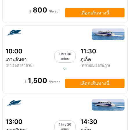
800
฿
/Person
เลือกเส้นทางนี้
10:00
11:30
1 hrs 30
เกาะลันตา
ภูเก็ต
mins
(ท่าเรือศาลาด่าน)
(ท่าเทียบเรือรัษฎา)
1,500
฿
/Person
เลือกเส้นทางนี้
13:00
14:30
1 hrs 30
เกาะลันตา
ภูเก็ต
mins