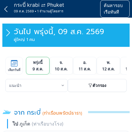
กระบี่ krabi
Phuket
ค้นหารอบ
09 ส.ค. 2569
1 จำนวนผู้โดยสาร
เรือทันที
วันไป
พรุ่งนี้, 09 ส.ค. 2569
ผู้ใหญ่ 1 คน
พรุ่งนี้
จ.
อ.
พ.
พ
9 ส.ค.
10 ส.ค.
11 ส.ค.
12 ส.ค.
13 
เลือกวันที่
ตัวกรอง
จาก กระบี่
(ท่าเรือนพรัตน์ธารา)
ไป
ภูเก็ต
(ท่าเรือบางโรง)