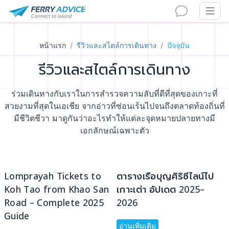
หน้าแรก
รีวิวและสไตล์การเดินทาง
ปัจจุบัน
รีวิวและสไตล์การเดินทาง
ร่วมเดินทางกับเราในการสำรวจความลับที่ดีที่สุดของเกาะที่
สวยงามที่สุดในเอเชีย จากอ่าวที่ซ่อนเร้นไปจนถึงตลาดท้องถิ่นที่
มีชีวิตชีวา มาดูกันว่าอะไรทำให้แต่ละจุดหมายปลายทางมี
เอกลักษณ์เฉพาะตัว
Lomprayah Tickets to
ตารางเรือบุญศิริซีไลน์ไป
Koh Tao from Khao San
เกาะเต่า อัปเดต 2025–
Road – Complete 2025
2026
Guide
อ่านเพิ่มเติม