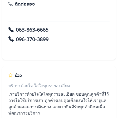
ติดต่อจอง
โทรสอบถามและจองได้ตลอดค่ะ
063-863-6665
096-370-3899
Line: @ferryadvice
รีวิว
บริการด้วยใจ ใส่ใจทุกรายละเอียด
เราบริการด้วยใจใส่ใจทุกรายละเอียด ขอบคุณลูกค้าที่ไว้
วางใจใช้บริการเรา ทุกคำขอบคุณคือแรงใจให้เราดูแล
ลูกค้าตลอดการเดินทาง และเรายินดีรับทุกคำติชมเพื่อ
พัฒนาการบริการ