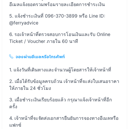
อีเมลแจ้งยอดรวมพร้อมรายละเอียดการชำระเงิน
แจ้งชำระเงินที่ 096-370-3899 หรือ Line ID:
@ferryadvice
รอเจ้าหน้าที่ตรวจสอบการโอนเงินและรับ Online
Ticket / Voucher ภายใน 60 นาที
จองผ่านอีเมลหรือโทรศัพท์
แจ้งวันที่เดินทางและจำนวนผู้โดยสารให้เจ้าหน้าที่
เมื่อได้รับข้อมูลครบถ้วน เจ้าหน้าที่จะส่งใบเสนอราคา
ให้ภายใน 24 ชั่วโมง
เมื่อชำระเงินเรียบร้อยแล้ว กรุณาแจ้งเจ้าหน้าที่อีก
ครั้ง
เจ้าหน้าที่จะจัดส่งเอกสารยืนยันการจองทางอีเมลหรือ
แฟกซ์