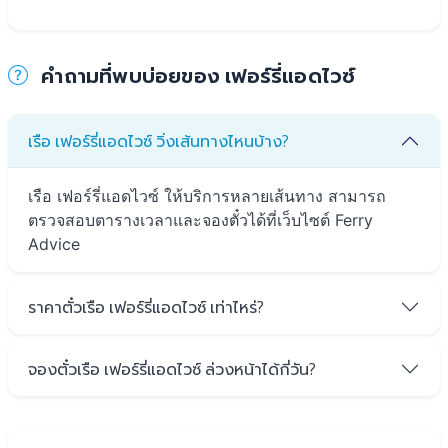
คำถามที่พบบ่อยของ เฟอร์รี่แอดไวซ์
เรือ เฟอร์รี่แอดไวซ์ วิ่งเส้นทางไหนบ้าง?
เรือ เฟอร์รี่แอดไวซ์ ให้บริการหลายเส้นทาง สามารถ
ตรวจสอบตารางเวลาและจองตั๋วได้ที่เว็บไซต์ Ferry
Advice
ราคาตั๋วเรือ เฟอร์รี่แอดไวซ์ เท่าไหร่?
จองตั๋วเรือ เฟอร์รี่แอดไวซ์ ล่วงหน้าได้กี่วัน?