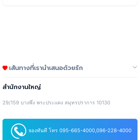
เส้นทางที่เรานำเสนอด้วยรัก
สำนักงานใหญ่
29/159 บางพึ่ง พระประแดง สมุทรปราการ 10130
จองทันที โทร 095-665-4000,096-228-4000