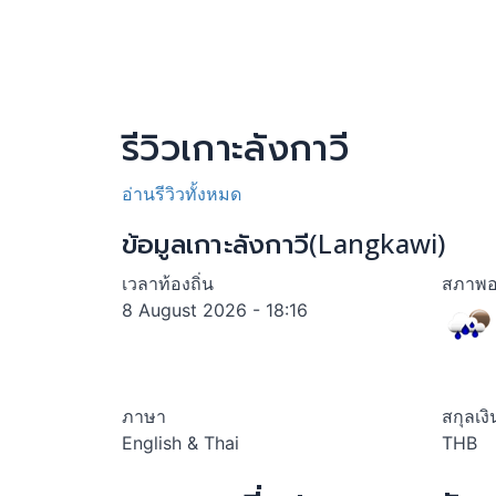
รีวิวเกาะลังกาวี
อ่านรีวิวทั้งหมด
ข้อมูลเกาะลังกาวี(Langkawi)
เวลาท้องถิ่น
สภาพอ
8 August 2026 - 18:16
ภาษา
สกุลเงิ
English & Thai
THB