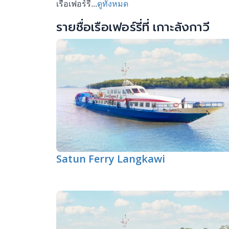
เรือเฟอร์รี่...
ดูทั้งหมด
รายชื่อเรือเฟอร์รี่ที่ เกาะลังกาวี
Satun Ferry Langkawi