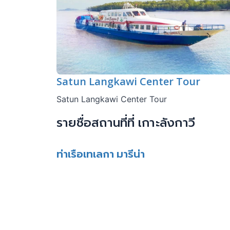
Satun Langkawi Center Tour
Satun Langkawi Center Tour
รายชื่อสถานที่ที่ เกาะลังกาวี
ท่าเรือเทเลกา มารีน่า