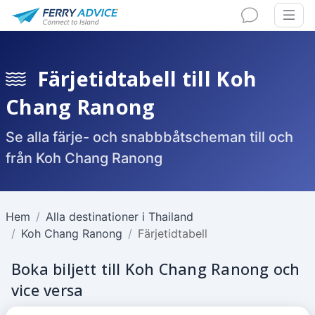
Färjetidtabell till Koh
Chang Ranong
Se alla färje- och snabbbåtscheman till och
från Koh Chang Ranong
Hem
Alla destinationer i Thailand
Koh Chang Ranong
Färjetidtabell
Boka biljett till Koh Chang Ranong och
vice versa