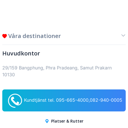
Våra destinationer
Huvudkontor
29/159 Bangphung, Phra Pradeang, Samut Prakarn
10130
Kundtjänst tel. 095-665-4000,082-940-0005
Platser & Rutter