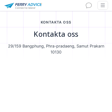
KONTAKTA OSS
Kontakta oss
29/159 Bangphung, Phra-pradaeng, Samut Prakarn
10130