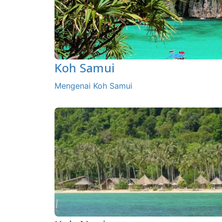
Koh Samui
Mengenai Koh Samui