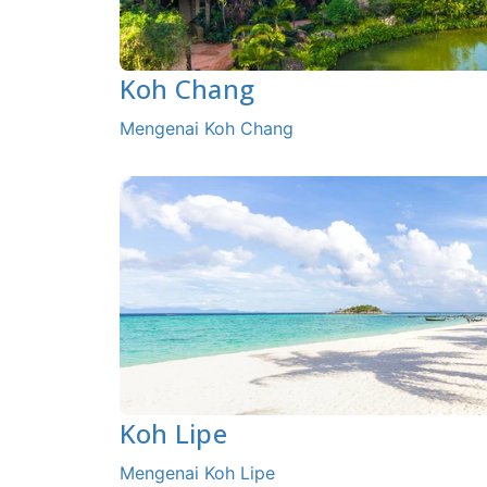
Koh Chang
Mengenai Koh Chang
Koh Lipe
Mengenai Koh Lipe