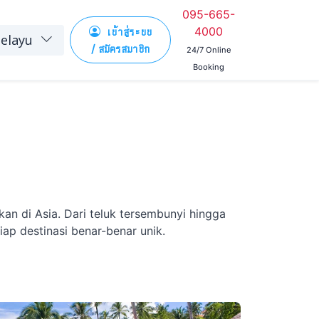
095-665-
เข้าสู่ระบบ
4000
elayu
/ สมัครสมาชิก
24/7 Online
Booking
an di Asia. Dari teluk tersembunyi hingga
ap destinasi benar-benar unik.