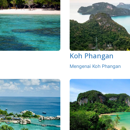
Koh Phangan
Mengenai Koh Phangan