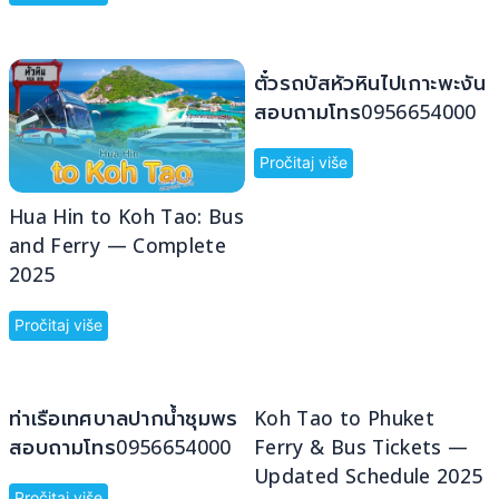
ตั๋วรถบัสหัวหินไปเกาะพะงัน
สอบถามโทร0956654000
Pročitaj više
Hua Hin to Koh Tao: Bus
and Ferry — Complete
2025
Pročitaj više
ท่าเรือเทศบาลปากน้ำชุมพร
Koh Tao to Phuket
สอบถามโทร0956654000
Ferry & Bus Tickets —
Updated Schedule 2025
Pročitaj više