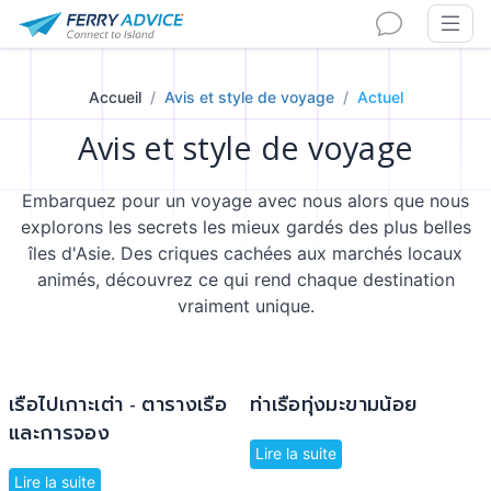
Accueil
Avis et style de voyage
Actuel
Avis et style de voyage
Embarquez pour un voyage avec nous alors que nous
explorons les secrets les mieux gardés des plus belles
îles d'Asie. Des criques cachées aux marchés locaux
animés, découvrez ce qui rend chaque destination
vraiment unique.
เรือไปเกาะเต่า - ตารางเรือ
ท่าเรือทุ่งมะขามน้อย
และการจอง
Lire la suite
Lire la suite