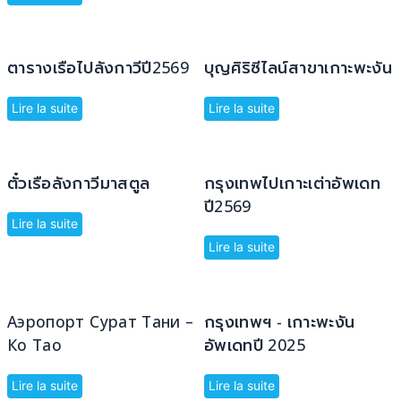
ตารางเรือไปลังกาวีปี2569
บุญศิริซีไลน์สาขาเกาะพะงัน
Lire la suite
Lire la suite
ตั๋วเรือลังกาวีมาสตูล
กรุงเทพไปเกาะเต่าอัพเดท
ปี2569
Lire la suite
Lire la suite
Аэропорт Сурат Тани –
กรุงเทพฯ - เกาะพะงัน
Ко Тао
อัพเดทปี 2025
Lire la suite
Lire la suite