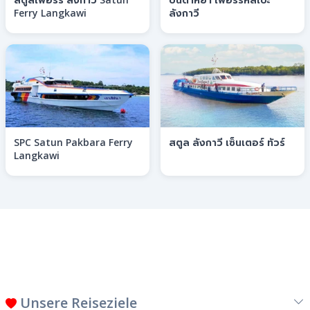
Ferry Langkawi
ลังกาวี
SPC Satun Pakbara Ferry
สตูล ลังกาวี เซ็นเตอร์ ทัวร์
Langkawi
Unsere Reiseziele