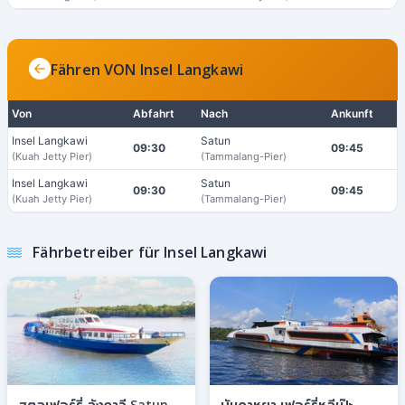
Fähren VON Insel Langkawi
Von
Abfahrt
Nach
Ankunft
Insel Langkawi
Satun
09:30
09:45
(Kuah Jetty Pier)
(Tammalang-Pier)
Insel Langkawi
Satun
09:30
09:45
(Kuah Jetty Pier)
(Tammalang-Pier)
Fährbetreiber für Insel Langkawi
สตูลเฟอร์รี่ ลังกาวี Satun
บันดาหยา เฟอร์รี่หลีเป๊ะ