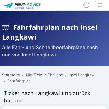
Fährfahrplan nach Insel
Langkawi
Alle Fähr- und Schnellbootfahrpläne nach
und von Insel Langkawi
Startseite
Alle Ziele in Thailand
Insel Langkawi
Fährfahrplan
Ticket nach Langkawi und zurück
buchen