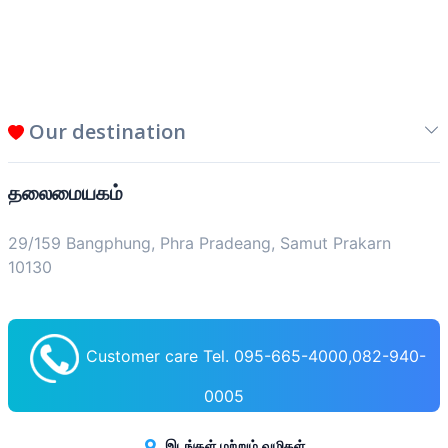
Our destination
தலைமையகம்
29/159 Bangphung, Phra Pradeang, Samut Prakarn
10130
Customer care Tel. 095-665-4000,082-940-
0005
இடங்கள் மற்றும் வழிகள்